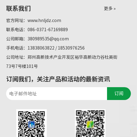
联系我们
更多 »
官方网址：
www.hnljdz.com
联系电话：086-0371-67169889
公司邮箱：
380989535@qq.com
手机电话：13838063822 / 18530976256
公司地址：郑州高新技术产业开发区裕华高新动力谷杜英街
73号7号楼101号
订阅我们，关注产品和活动的最新资讯
订阅