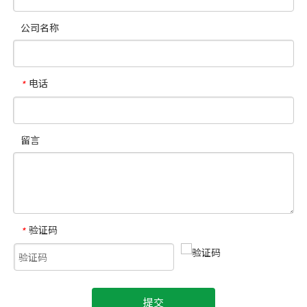
公司名称
电话
*
留言
验证码
*
提交