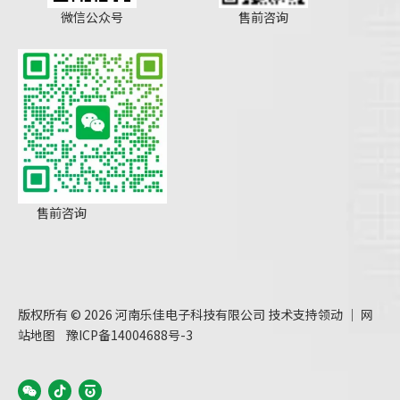
微信公众号
售前咨询
售前咨询
版权所有 ©
2026
河南乐佳电子科技有限公司 技术支持
领动
｜
网
站地图
豫ICP备14004688号-3