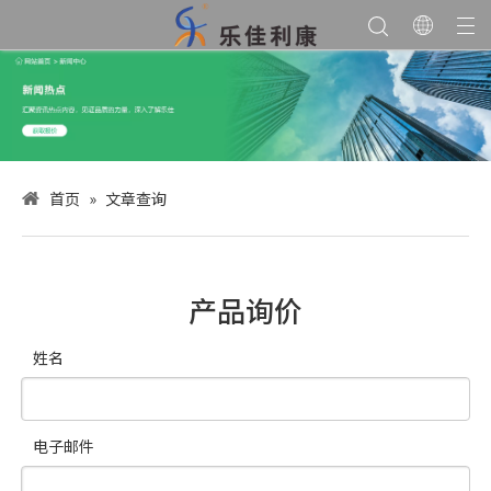
首页
»
文章查询
产品询价
姓名
电子邮件