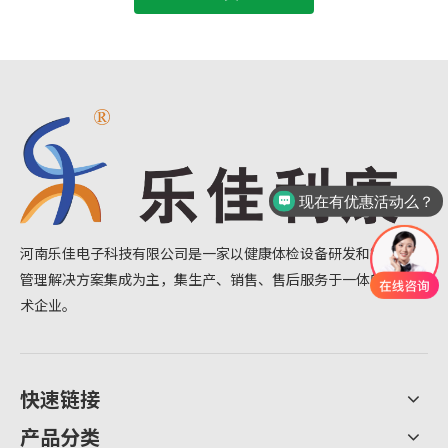
现在有优惠活动么？
河南乐佳电子科技有限公司是一家以健康体检设备研发和智能慢病
管理解决方案集成为主，集生产、销售、售后服务于一体的高新技
术企业。
快速链接
产品分类