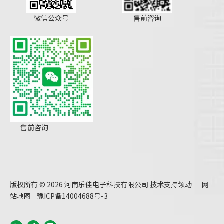
微信公众号
售前咨询
售前咨询
版权所有 ©
2026
河南乐佳电子科技有限公司 技术支持
领动
｜
网
站地图
豫ICP备14004688号-3