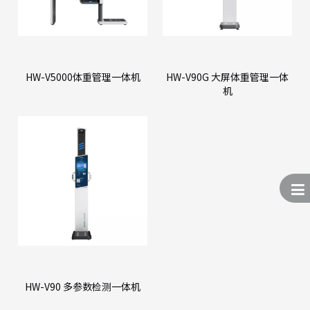
HW-V5000体重管理一体机
HW-V90G 大屏体重管理一体
机
HW-V90 多参数检测一体机