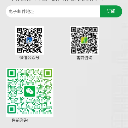
订阅
微信公众号
售前咨询
售前咨询