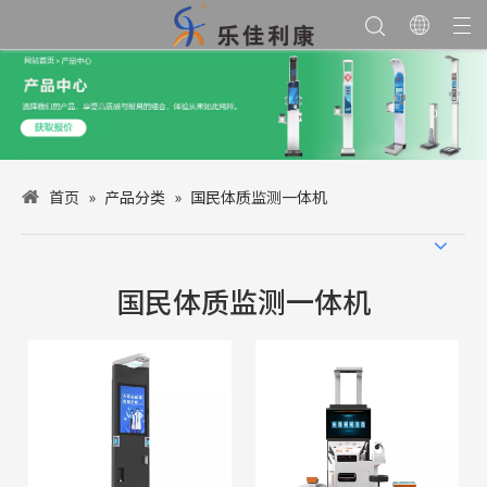
首页
»
产品分类
»
国民体质监测一体机
国民体质监测一体机