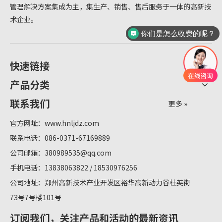
管理解决方案集成为主，集生产、销售、售后服务于一体的高新技
术企业。
你们是怎么收费的呢？
快速链接
产品分类
联系我们
更多 »
官方网址：
www.hnljdz.com
联系电话：086-0371-67169889
公司邮箱：
380989535@qq.com
手机电话：13838063822 / 18530976256
公司地址：郑州高新技术产业开发区裕华高新动力谷杜英街
73号7号楼101号
订阅我们，关注产品和活动的最新资讯