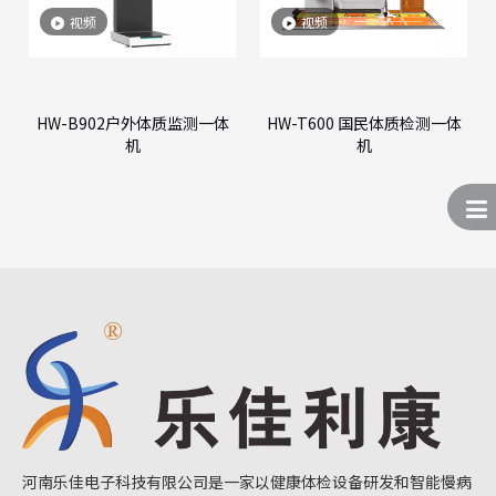
视频
视频
HW-B902户外体质监测一体
HW-T600 国民体质检测一体
机
机
河南乐佳电子科技有限公司是一家以健康体检设备研发和智能慢病