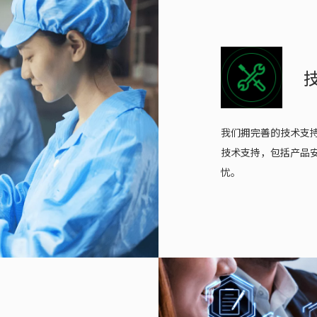
我们拥完善的技术支
技术支持，包括产品
忧。