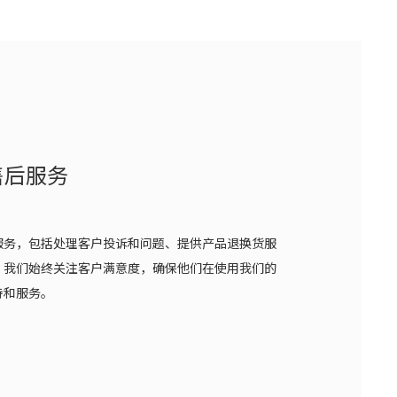
售后服务
服务，包括处理客户投诉和问题、提供产品退换货服
。我们始终关注客户满意度，确保他们在使用我们的
持和服务。