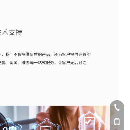
技术支持
持，我们不仅提供优质的产品，还为客户提供完善的
安装、调试、维修等一站式服务，让客户无后顾之
+86-371
+86-13