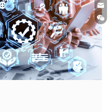
380989
138380