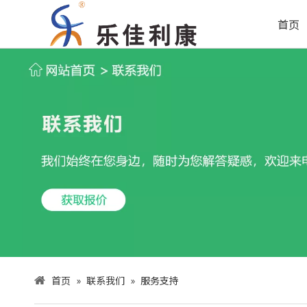
首页
首页
»
联系我们
»
服务支持