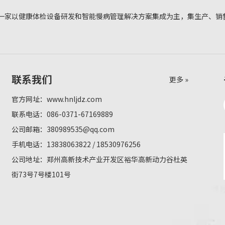
一家以健康体检设备研发和智能慢病管理解决方案集成为主，集生产、销
联系我们
更多 »
官方网址：
www.hnljdz.com
联系电话：086-0371-67169889
公司邮箱：
380989535@qq.com
手机电话：13838063822 / 18530976256
公司地址：郑州高新技术产业开发区裕华高新动力谷杜英
街73号7号楼101号