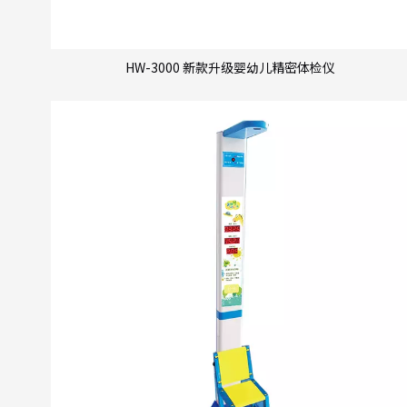
HW-3000 新款升级婴幼儿精密体检仪