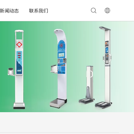
新闻动态
联系我们