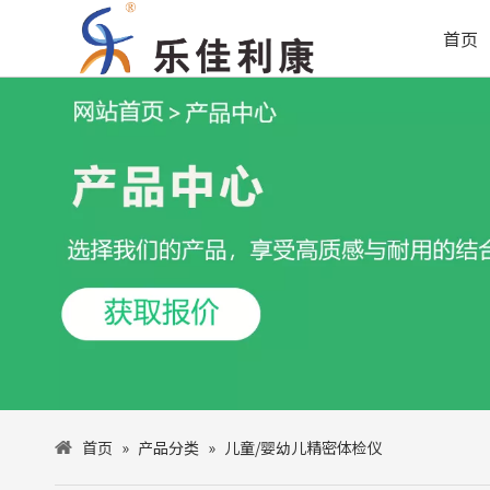
首页
首页
»
产品分类
»
儿童/婴幼儿精密体检仪