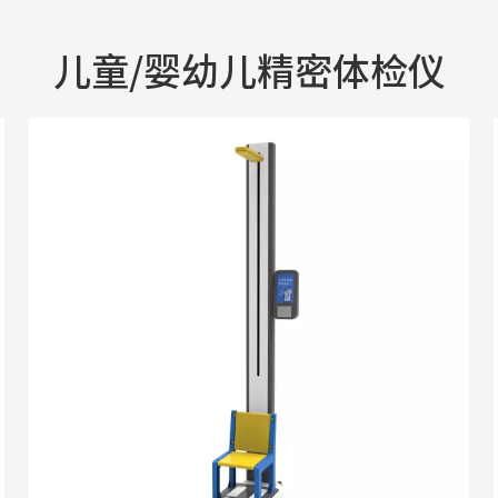
儿童/婴幼儿精密体检仪