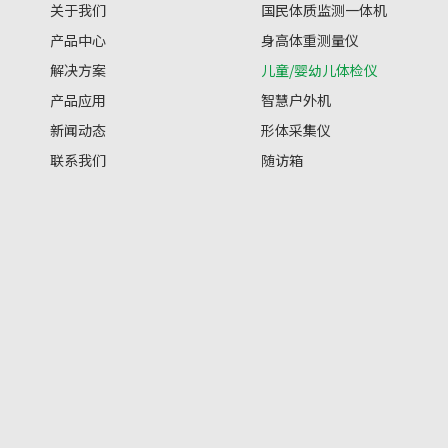
关于我们
国民体质监测一体机
产品中心
身高体重测量仪
解决方案
儿童/婴幼儿体检仪
产品应用
智慧户外机
新闻动态
形体采集仪
联系我们
随访箱