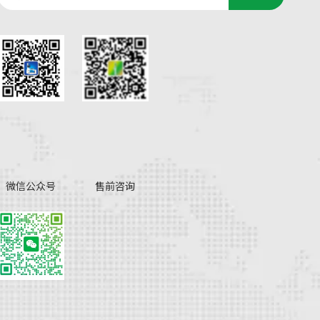
微信公众号
售前咨询