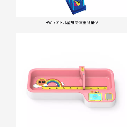
HW-701E儿童身高体重测量仪