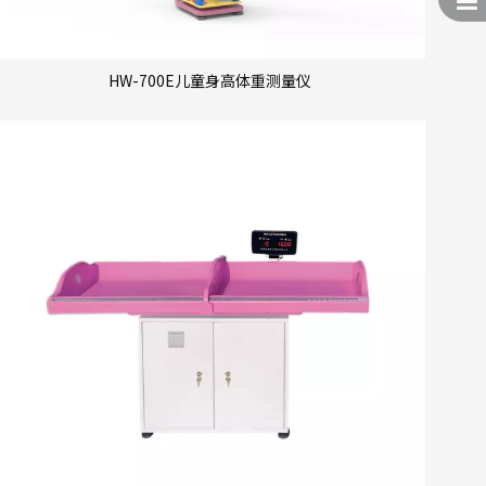
HW-700E儿童身高体重测量仪