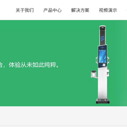
关于我们
产品中心
解决方案
视频演示