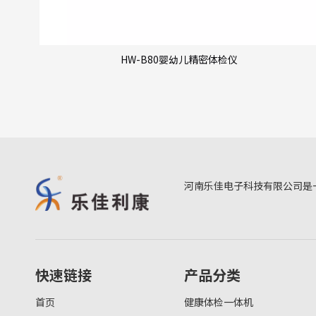
HW-B80婴幼儿精密体检仪
河南乐佳电子科技有限公司是
快速链接
产品分类
首页
健康体检一体机