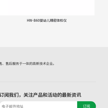
HW-B60婴幼儿精密体检仪
售、售后服务于一体的高新技术企业。
订阅我们，关注产品和活动的最新资讯
订阅