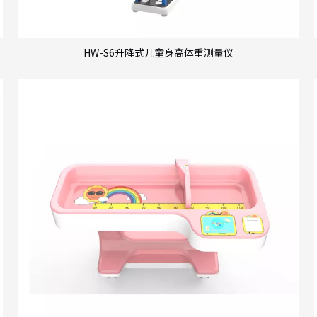
HW-S6升降式儿童身高体重测量仪