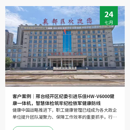
24
七月
客户案例｜邢台经开区纪委引进乐佳HW-V6000健
康一体机，智慧体检筑牢纪检铁军健康防线
健康中国战略推进下，职工健康管理已经成为各大政企
单位提升团队凝聚力、保障工作效率的重要抓手。行政
单位作为服务群众的一线窗口，职工的身体健康更是保