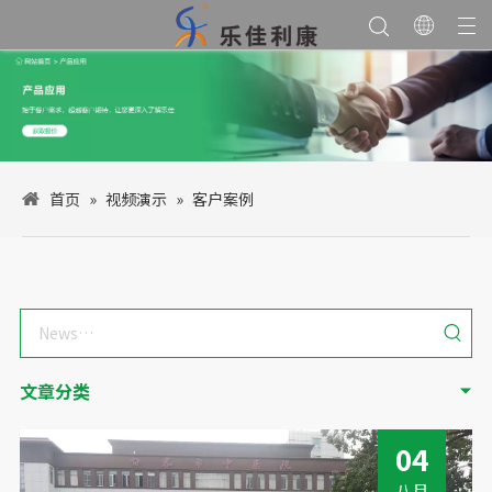
首页
»
视频演示
»
客户案例
文章分类
04
八月