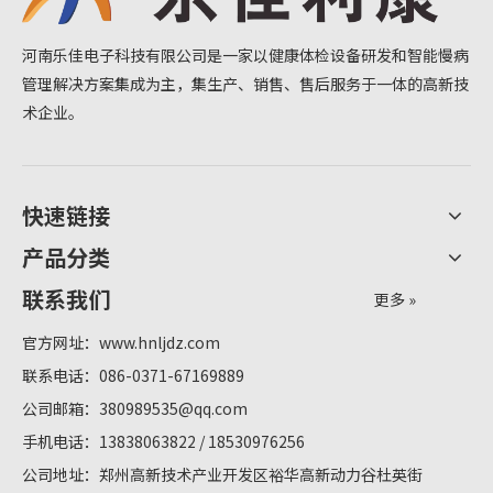
河南乐佳电子科技有限公司是一家以健康体检设备研发和智能慢病
管理解决方案集成为主，集生产、销售、售后服务于一体的高新技
术企业。
快速链接
产品分类
联系我们
更多 »
官方网址：
www.hnljdz.com
联系电话：086-0371-67169889
公司邮箱：
380989535@qq.com
手机电话：13838063822 / 18530976256
公司地址：郑州高新技术产业开发区裕华高新动力谷杜英街