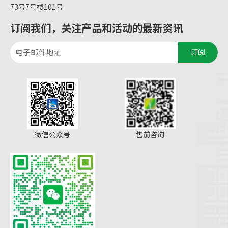
73号7号楼101号
订阅我们，关注产品和活动的最新资讯
订阅
微信公众号
售前咨询