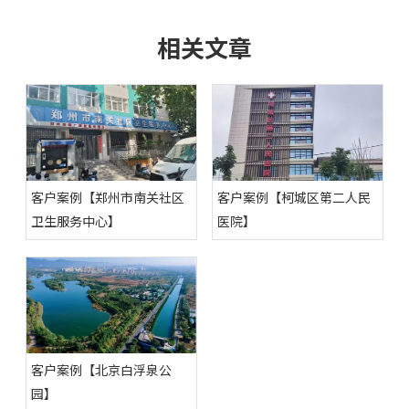
相关文章
客户案例【郑州市南关社区
客户案例【柯城区第二人民
卫生服务中心】
医院】
客户案例【北京白浮泉公
园】