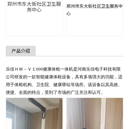
郑州市东大街社区卫生服
郑州市东大街社区卫生服务中
务中心
心
产品介绍
乐佳ＨＷ－Ｖ１000健康体检一体机是河南乐佳电子科技有限
公司研发的一款智能健康体检设备，具有多项强大的功能，适
用于体检机构、卫生院、健康驿站等场所。该设备以其高效、
便捷、全面的特点，受到了市场的广泛关注和认可。