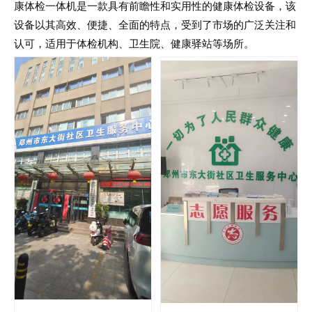
康体检一体机是一款具有前瞻性和实用性的健康体检设备，该
设备以其高效、便捷、全面的特点，受到了市场的广泛关注和
认可，适用于体检机构、卫生院、健康驿站等场所。