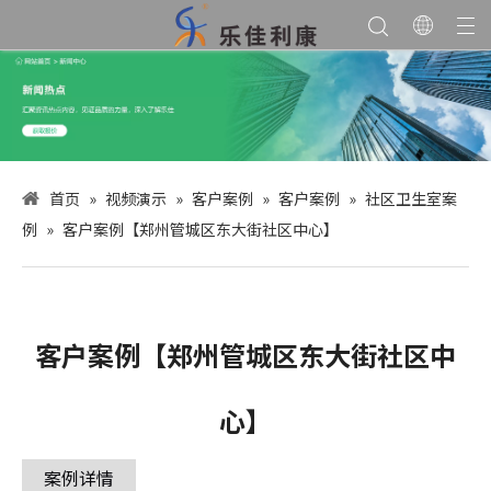
首页
»
视频演示
»
客户案例
»
客户案例
»
社区卫生室案
例
»
客户案例【郑州管城区东大街社区中心】
客户案例【郑州管城区东大街社区中
心】
案例详情