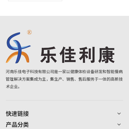
河南乐佳电子科技有限公司是一家以健康体检设备研发和智能慢病
管理解决方案集成为主，集生产、销售、售后服务于一体的高新技
术企业。
快速链接
产品分类