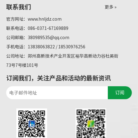
联系我们
更多 »
官方网址：
www.hnljdz.com
联系电话：086-0371-67169889
公司邮箱：
380989535@qq.com
手机电话：13838063822 / 18530976256
公司地址：郑州高新技术产业开发区裕华高新动力谷杜英街
73号7号楼101号
订阅我们，关注产品和活动的最新资讯
订阅