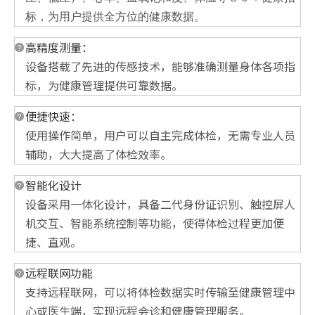
标，为用户提供全方位的健康数据。
高精
度测量：
设备搭载了先进的传感技术，能够准确测量身体各项指
标，为健康管理提供可靠数据。
便捷快速：
使用操作简单，用户可以自主完成体检，无需专业人员
辅助，大大提高了体检效率。
智能化设计
设备采用一体化设计，具备二代身份证识别、触控屏人
机交互、智能系统控制等功能，使得体检过程更加便
捷、直观。
远程联网功能
支持远程联网，可以将体检数据实时传输至健康管理中
心或医生端，实现远程会诊和健康管理服务。