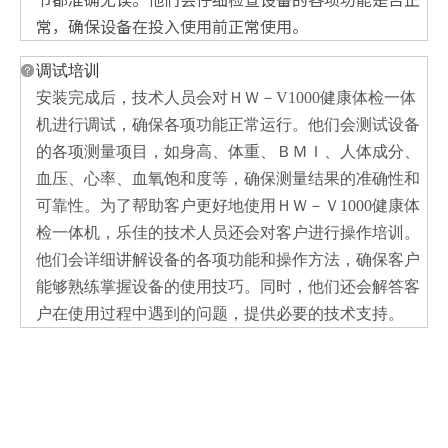
常，确保设备在投入使用前正常使用。
调试培训
安装完成后，技术人员会对ＨＷ－V1000健康体检一体
机进行调试，确保各项功能正常运行。他们会测试设备
的各项测量项目，如身高、体重、ＢＭＩ、人体成分、
血压、心率、血氧饱和度等，确保测量结果的准确性和
可靠性。为了帮助客户更好地使用ＨＷ－Ｖ1000健康体
检一体机，乐佳的技术人员还会对客户进行操作培训。
他们会详细讲解设备的各项功能和操作方法，确保客户
能够熟练掌握设备的使用技巧。同时，他们还会解答客
户在使用过程中遇到的问题，提供必要的技术支持。