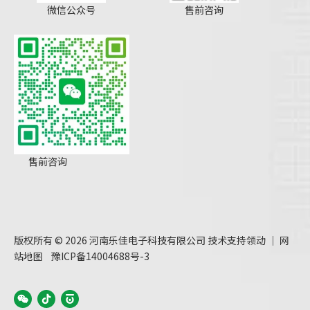
微信公众号
售前咨询
售前咨询
版权所有 ©
2026
河南乐佳电子科技有限公司 技术支持
领动
｜
网
站地图
豫ICP备14004688号-3