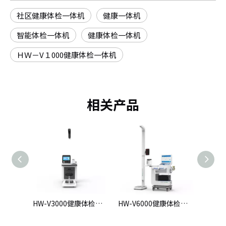
社区健康体检一体机
健康一体机
智能体检一体机
健康体检一体机
ＨＷ－V１000健康体检一体机
相关产品
HW-V3000健康体检一体机
HW-V6000健康体检一体机