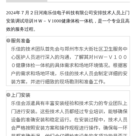
2024年７月２日河南乐佳电子科技有限公司安排技术人员上门
安装调试培训ＨＷ－Ｖ1000健康体检一体机，是一个专业且高
效的服务过程。
服务准备
乐佳的技术团队首先会与郑州市东大街社区卫生服务中
心医护人员进行深入的沟通，了解其对ＨＷ－Ｖ１００
０健康体检一体机的具体需求和场地环境情况。根据客
户的需求和场地环境，乐佳的技术人员会制定详细的安
装方案，并进行细致的现场勘测和准备工作。
上门安装
乐佳会派遣具有丰富安装经验和技术实力的专业团队上
门进行安装。这些技术人员都经过专业培训，能够确保
设备的准确安装和稳定运行。在安装过程中，技术人员
会严格按照安装方案和操作规程进行操作，确保每一环
节都准确无误。他们会仔细检查设备的各项功能是否正