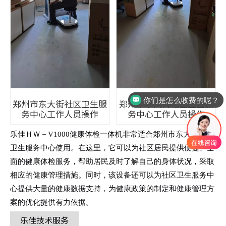
你们是怎么收费的呢？
郑州市东大街社区卫生服
郑州市东大街社区卫生服
务中心工作人员操作
务中心工作人员操作
乐佳ＨＷ－V1000健康体检一体机非常适合郑州市东大街社区
卫生服务中心使用。在这里，它可以为社区居民提供便捷、全
面的健康体检服务，帮助居民及时了解自己的身体状况，采取
相应的健康管理措施。同时，该设备还可以为社区卫生服务中
心提供大量的健康数据支持，为健康政策的制定和健康管理方
案的优化提供有力依据。
乐佳技术服务