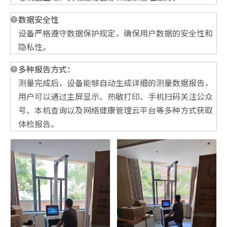
数据安全性
设备严格遵守数据保护规定，确保用户数据的安全性和
隐私性。
多种报告方式：
测量完成后，设备能够自动生成详细的测量数据报告，
用户可以通过主屏显示、热敏打印、手机扫码关注公众
号、本机查询以及网络健康管理云平台等多种方式获取
体检报告。