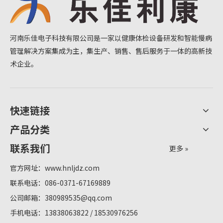
河南乐佳电子科技有限公司是一家以健康体检设备研发和智能慢病
管理解决方案集成为主，集生产、销售、售后服务于一体的高新技
术企业。
快速链接
产品分类
联系我们
更多 »
官方网址：
www.hnljdz.com
联系电话：086-0371-67169889
公司邮箱：
380989535@qq.com
手机电话：13838063822 / 18530976256