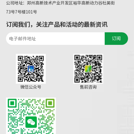
公司地址：郑州高新技术产业开发区裕华高新动力谷杜英街
73号7号楼101号
订阅我们，关注产品和活动的最新资讯
订阅
微信公众号
售前咨询