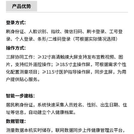
产品优势
登录方式：
刷身份证、人脸识别、指纹、微信扫码、刷卡登录、工号登
录、个人登录、条形/二维码登录（可根据实际情况选择）
操作方式：
三屏协同工作：≥32寸高清触摸大屏支持发布宣教视频、图
片，支持红外遥控操作；≥18.5寸主操作屏，可根据需求个性
化配置测量项目；≥11.5寸医护指导操作屏，同步主屏，为用
户提供贴心服务。
智能一步建档：
居民刷身份证，系统快速采集人员姓名、性别、出生日期、住
址等信息，自动建立个人健康档案。
数据管理：
测量数据本机实时储存，联网数据同步上传健康管理云平台，