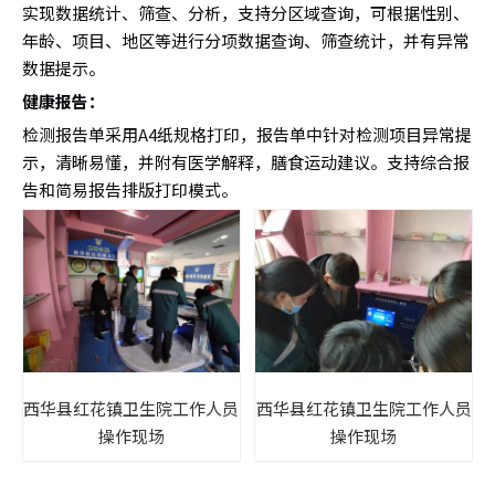
实现数据统计、筛查、分析，支持分区域查询，可根据性别、
年龄、项目、地区等进行分项数据查询、筛查统计，并有异常
数据提示。
健康报告：
检测报告单采用A4纸规格打印，报告单中针对检测项目异常提
示，清晰易懂，并附有医学解释，膳食运动建议。支持综合报
告和简易报告排版打印模式。
西华县红花镇卫生院工作人员
西华县红花镇卫生院工作人员
操作现场
操作现场