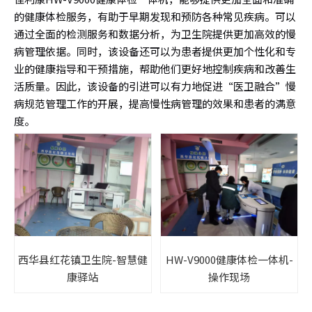
的健康体检服务，有助于早期发现和预防各种常见疾病。可以
通过全面的检测服务和数据分析，为卫生院提供更加高效的慢
病管理依据。同时，该设备还可以为患者提供更加个性化和专
业的健康指导和干预措施，帮助他们更好地控制疾病和改善生
活质量。因此，该设备的引进可以有力地促进“医卫融合”慢
病规范管理工作的开展，提高慢性病管理的效果和患者的满意
度。
西华县红花镇卫生院-智慧健
HW-V9000健康体检一体机-
康驿站
操作现场