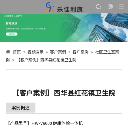
首页
»
视频演示
»
客户案例
»
客户案例
»
社区卫生室案
例
»
【客户案例】西华县红花镇卫生院
【客户案例】西华县红花镇卫生院
案例概述
【产品型号】HW-V9000 健康体检一体机