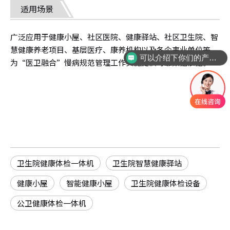
适用场景
广泛应用于健康小屋、社区医院、健康驿站、社区卫生院、智
慧健康养老项目、基层医疗、康养机构以及各企事业单位等。
可以介绍下你们的产品么？
为
“医卫融合”慢病规范管理工作实施提供可靠数据依据。
卫生院健康体检一体机
卫生院智慧健康驿站
健康小屋
智能健康小屋
卫生院健康体检设备
公卫健康体检一体机