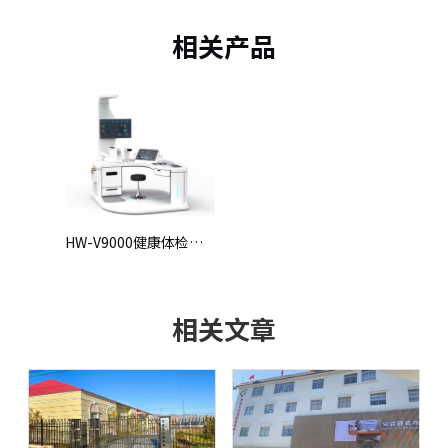
相关产品
HW-V9000健康体检一体机
相关文章