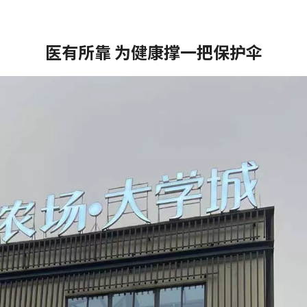
医有所靠 为健康撑一把保护伞