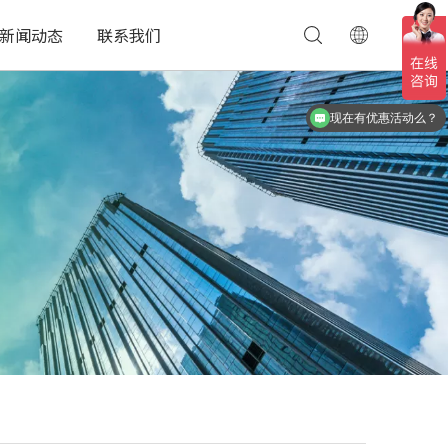
新闻动态
联系我们
你们的联系电话？
现在有优惠活动么？