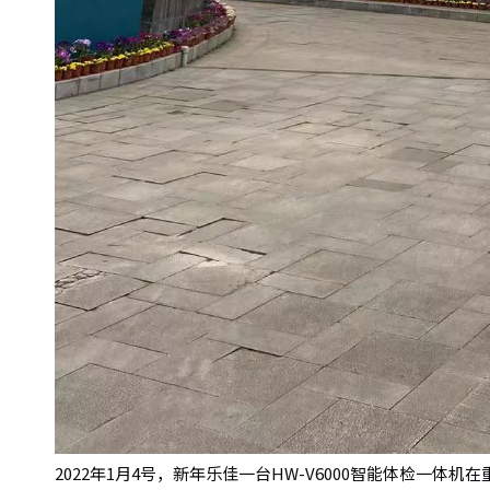
2022年1月4号，新年乐佳一台HW-V6000智能体检