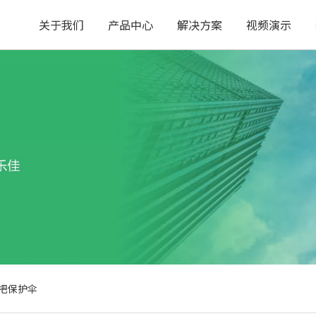
关于我们
产品中心
解决方案
视频演示
一把保护伞