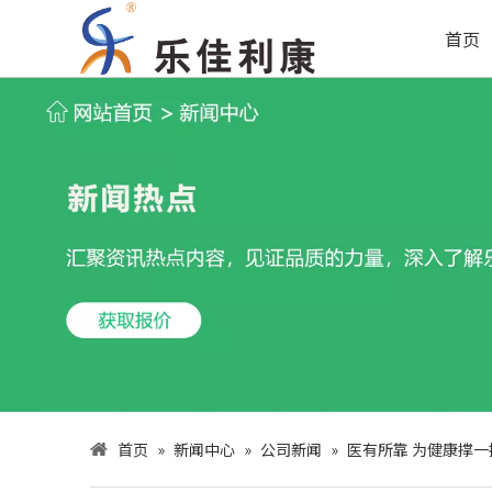
首页
首页
»
新闻中心
»
公司新闻
»
医有所靠 为健康撑