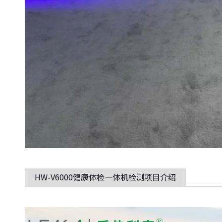
HW-V6000健康体检一体机检测项目介绍