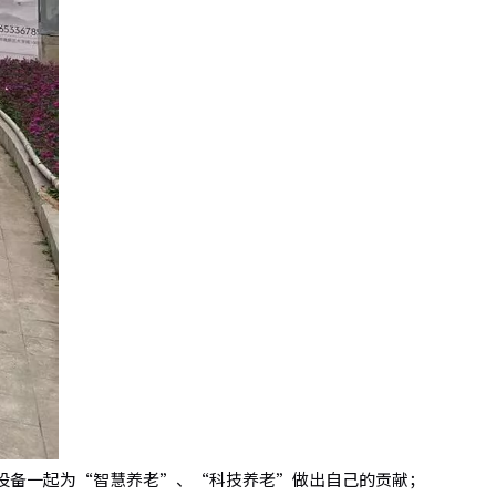
其他设备一起为“智慧养老”、“科技养老”做出自己的贡献；