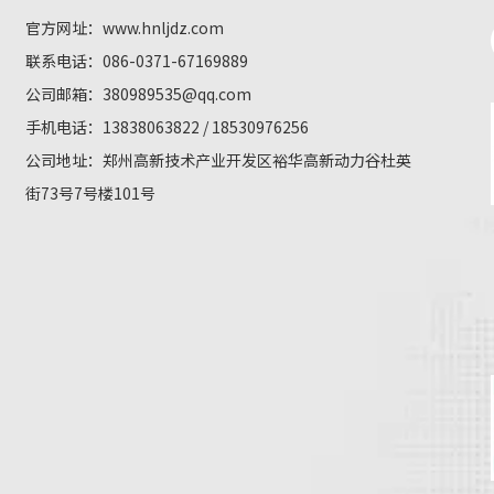
官方网址：
www.hnljdz.com
联系电话：086-0371-67169889
公司邮箱：
380989535@qq.com
手机电话：13838063822 / 18530976256
公司地址：郑州高新技术产业开发区裕华高新动力谷杜英
街73号7号楼101号