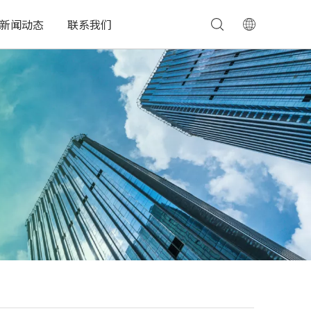
新闻动态
联系我们