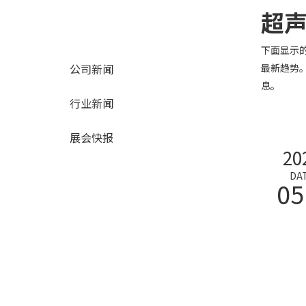
超
下面显示
公司新闻
最新趋势
息。
行业新闻
展会快报
20
DA
05