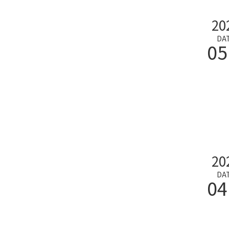
20
DA
05
20
DA
04