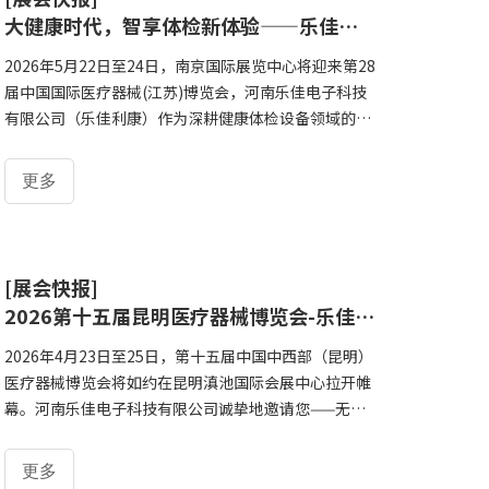
大健康时代，智享体检新体验——乐佳亮相2026第28届中国国际医疗器械（江苏）博览会
2026年5月22日至24日，南京国际展览中心将迎来第28
届中国国际医疗器械(江苏)博览会，河南乐佳电子科技
有限公司（乐佳利康）作为深耕健康体检设备领域的高
新技术企业，此次将携旗下三大系列明星产品，于
E13A展位荣耀参展
更多
[展会快报]
2026第十五届昆明医疗器械博览会-乐佳诚邀您莅临春城，深度沟通，共赢未来！
2026年4月23日至25日，第十五届中国中西部（昆明）
医疗器械博览会将如约在昆明滇池国际会展中心拉开帷
幕。河南乐佳电子科技有限公司诚挚地邀请您——无论
是合作多年的老朋友，还是即将相识的新伙伴，莅临
E21乐佳展位。
更多