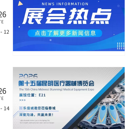
26
TE
- 12
26
TE
- 14