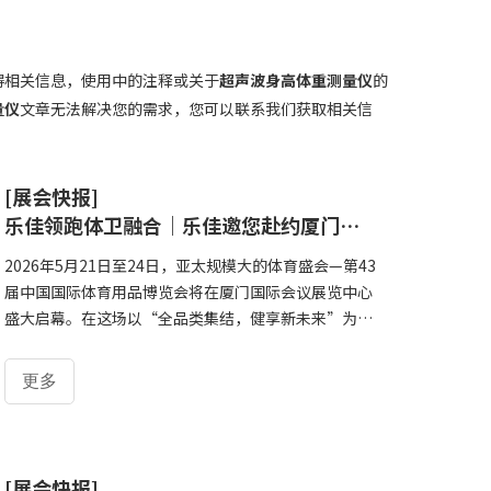
得相关信息，使用中的注释或关于
超声波身高体重测量仪
的
量仪
文章无法解决您的需求，您可以联系我们获取相关信
[展会快报]
乐佳领跑体卫融合｜乐佳邀您赴约厦门体博会C2033
2026年5月21日至24日，亚太规模大的体育盛会—第43
届中国国际体育用品博览会将在厦门国际会议展览中心
盛大启幕。在这场以“全品类集结，健享新未来”为主
题的行业顶级盛会中，深耕健康体检与体质监测领域20
余年的河南乐佳电子科技有限公司，将在C2033展位，
更多
为你呈现一场关于“体卫融合”的深度具象化实验。乐
佳诚邀新老客户莅临本次展会，共同探索“全品类健康
体检设备集结，健享新未来”的无限可能。
[展会快报]