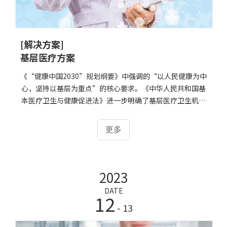
[解决方案]
基层医疗方案
《“健康中国2030”规划纲要》中强调的“以人民健康为中
心，坚持以基层为重点”的核心要求。《中华人民共和国基
本医疗卫生与健康促进法》进一步明确了基层医疗卫生机构
在医疗卫生体系中的基础地位。早在2016年国家就已经明确
提出“共建共享、全民健康”，是建设健康中国的战略主
更多
题。核心是以人民健康为中心，坚持以基层为重点推行健康
生活方式，而实现这一目标就离不开基层医疗单位的发展。
2023
DATE
12
- 13