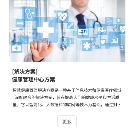
[解决方案]
健康管理中心方案
智慧健康管理解决方案是一种基于信息技术和健康医疗领域
深度融合的解决方案，旨在提高人们的健康水平和生活质
量。它以智能化、大数据和物联网等技术为基础，通过对个
人和群体的健康信息进行采集、分析、处理和共享，提供个
性化的健康管理服务和风险预警，帮助人们更好地管理自己
更多
的健康，预防和控制疾病的发生和发展。智慧健康管理解决
方案的实现过程包括以下步骤：1. 健康信息采集：通过可穿