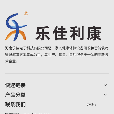
河南乐佳电子科技有限公司是一家以健康体检设备研发和智能慢病
管理解决方案集成为主，集生产、销售、售后服务于一体的高新技
术企业。
快速链接
产品分类
联系我们
更多 »