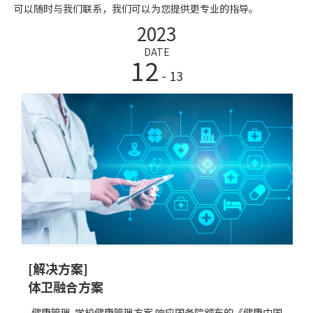
可以随时与我们联系，我们可以为您提供更专业的指导。
2023
DATE
12
- 13
[解决方案]
体卫融合方案
健康管理-学校健康管理方案 响应国务院颁布的《健康中国