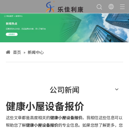
首页
»
新闻中心
公司新闻
健康小屋设备报价
这些文章都是高度相关的
健康小屋设备报价
。我相信这些信息可以
帮助您了解
健康小屋设备报价
的专业信息。如果您想了解更多，您