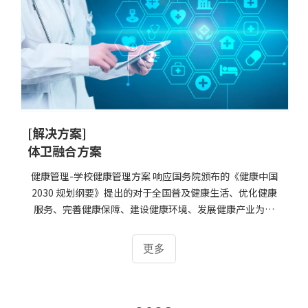
[解决方案]
体卫融合方案
健康管理-学校健康管理方案 响应国务院颁布的《健康中国
2030 规划纲要》提出的对于全国普及健康生活、优化健康
服务、完善健康保障、建设健康环境、发展健康产业为重
点，把健康融入所有政策，全方位、全周期保障人民健康，
大幅提高健康水平，显著改善健康公平。大力培养健康管理
更多
人员的输出，做好基层健康管理架构的整体布局。健康管理
人员的培养与建设已经被国家纳入到了国家的战略布局当
中。健康隐患： 最近全国学生体质健康监测资料表明:在学