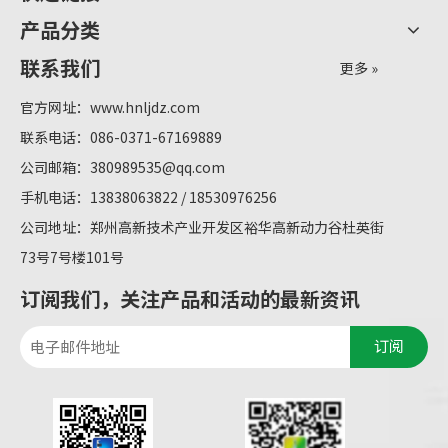
产品分类
联系我们
更多 »
官方网址：
www.hnljdz.com
联系电话：086-0371-67169889
公司邮箱：
380989535@qq.com
手机电话：13838063822 / 18530976256
公司地址：郑州高新技术产业开发区裕华高新动力谷杜英街
73号7号楼101号
订阅我们，关注产品和活动的最新资讯
订阅