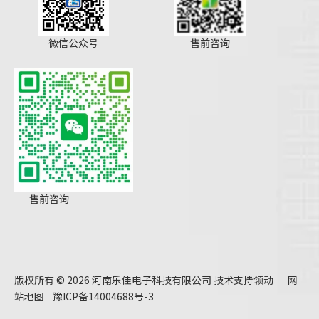
微信公众号
售前咨询
售前咨询
版权所有 ©
2026
河南乐佳电子科技有限公司 技术支持
领动
｜
网
站地图
豫ICP备14004688号-3