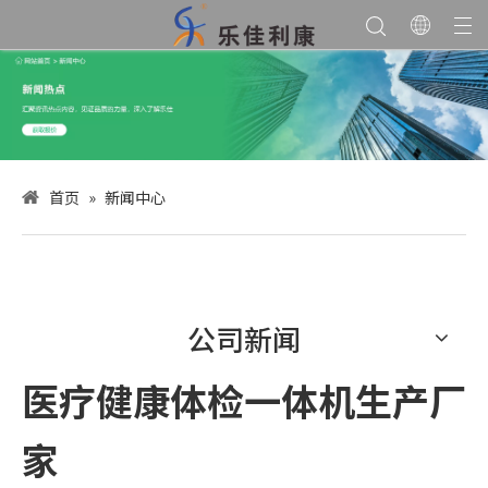
首页
»
新闻中心
公司新闻
医疗健康体检一体机生产厂
家