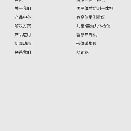
关于我们
国民体质监测一体机
产品中心
身高体重测量仪
解决方案
儿童/婴幼儿体检仪
产品应用
智慧户外机
新闻动态
形体采集仪
联系我们
随访箱