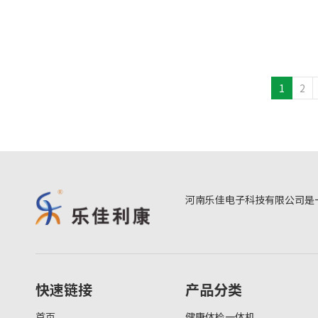
1
2
河南乐佳电子科技有限公司是
快速链接
产品分类
首页
健康体检一体机