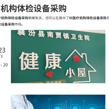
疗机构体检设备采购
疗机构体检设备采购
新闻有关，您可以在其中了解
医疗机构体检设备采购
检设备采购
市场。
23
TE
- 20