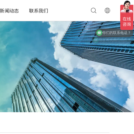
新闻动态
联系我们
你们的联系电话？