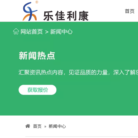
首页
首页
»
新闻中心