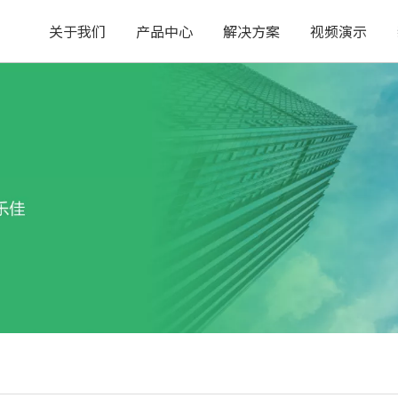
关于我们
产品中心
解决方案
视频演示