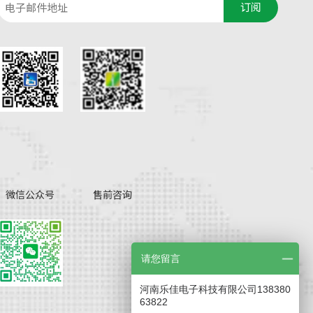
订阅
微信公众号
售前咨询
请您留言
河南乐佳电子科技有限公司138380
63822