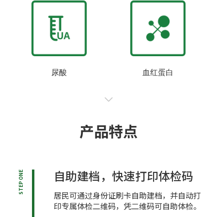
尿酸
血红蛋白
产品特点
自助建档，快速打印体检码
STEP ONE
居民可通过身份证刷卡自助建档，并自动打
印专属体检二维码，凭二维码可自助体检。