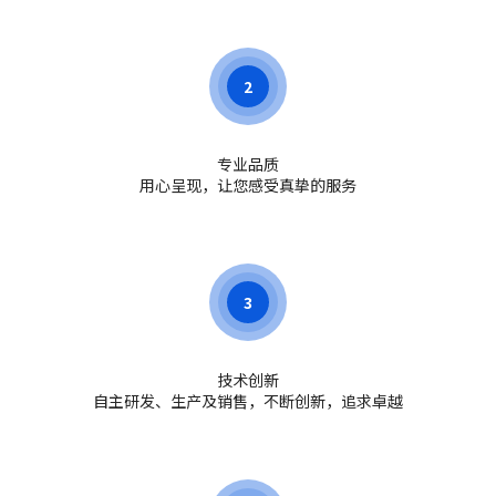
2
专业品质
用心呈现，让您感受真挚的服务
3
技术创新
自主研发、生产及销售，不断创新，追求卓越