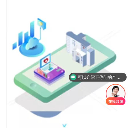
可以介绍下你们的产品么？