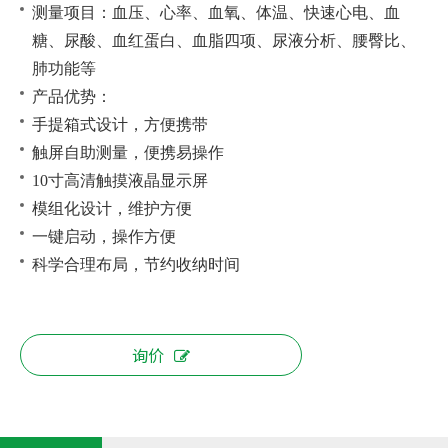
测量项目：血压、心率、血氧、体温、快速心电、血
糖、尿酸、血红蛋白、血脂四项、尿液分析、腰臀比、
肺功能等
产品优势：
手提箱式设计，方便携带
触屏自助测量，便携易操作
10寸高清触摸液晶显示屏
模组化设计，维护方便
一键启动，操作方便
科学合理布局，节约收纳时间
询价