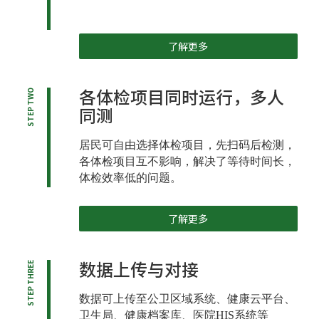
了解更多
各体检项目同时运行，多人
STEP TWO
同测
居民可自由选择体检项目，先扫码后检测，
各体检项目互不影响，解决了等待时间长，
体检效率低的问题。
了解更多
数据上传与对接
STEP THREE
数据可上传至公卫区域系统、健康云平台、
卫生局、健康档案库、医院HIS系统等