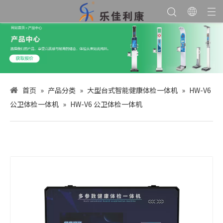
首页
»
产品分类
»
大型台式智能健康体检一体机
»
HW-V6
公卫体检一体机
»
HW-V6 公卫体检一体机