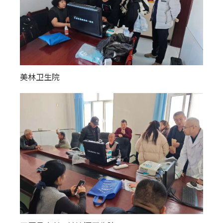
美林卫生院