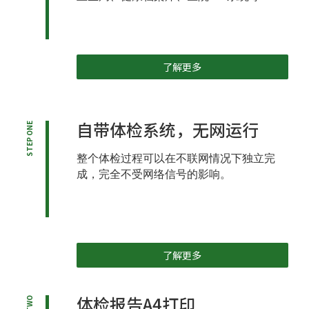
了解更多
自带体检系统，无网运行
STEP ONE
整个体检过程可以在不联网情况下独立完
成，完全不受网络信号的影响。
了解更多
体检报告A4打印