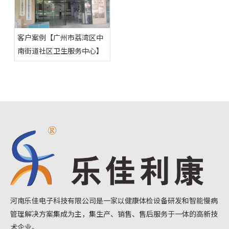
客户案例【广州市荔湾区中
南街道社区卫生服务中心】
河南乐佳电子科技有限公司是一家以健康体检设备研发和智能慢病
管理解决方案集成为主，集生产、销售、售后服务于一体的高新技
术企业。