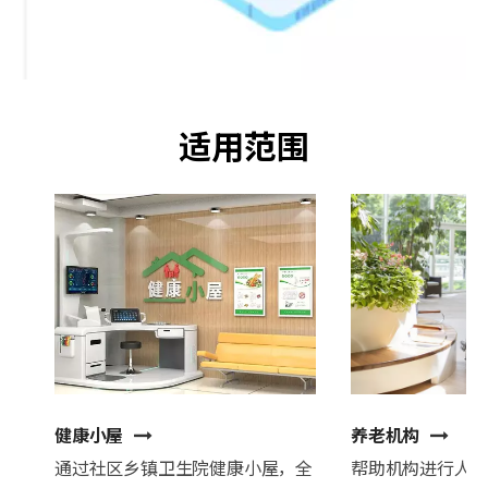
适用范围
健康小屋
养老机构
通过社区乡镇卫生院健康小屋，全
帮助机构进行人