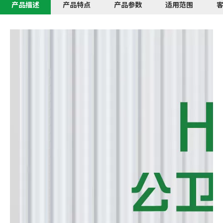
产品描述
产品特点
产品参数
适用范围