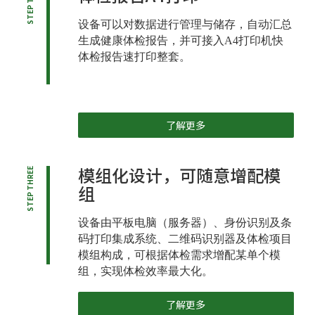
STEP TWO
设备可以对数据进行管理与储存，自动汇总
生成健康体检报告，并可接入A4打印机快
体检报告速打印整套。
了解更多
模组化设计，可随意增配模
STEP THREE
组
设备由平板电脑（服务器）、身份识别及条
码打印集成系统、二维码识别器及体检项目
模组构成，可根据体检需求增配某单个模
组，实现体检效率最大化。
了解更多