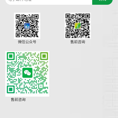
微信公众号
售前咨询
售前咨询