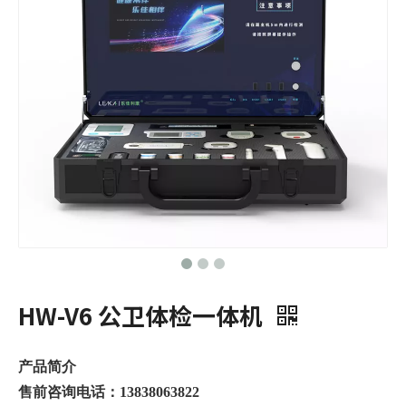
HW-V6 公卫体检一体机
产品简介
售前咨询电话：13838063822