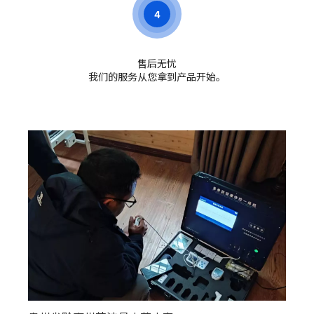
4
售后无忧
我们的服务从您拿到产品开始。