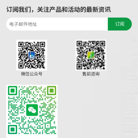
订阅我们，关注产品和活动的最新资讯
订阅
微信公众号
售前咨询