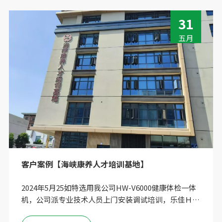
31
五月
客户案例【海峡康养人才培训基地】
2024年5月25如特选用我公司HW-V6000健康体检一体
机，公司派专业技术人员上门安装调试培训，乐佳Ｈ
Ｗ-V6000健康体检一体机具有操作简便、结果直观的特