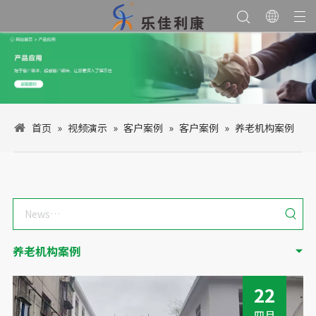
首页
»
视频演示
»
客户案例
»
客户案例
»
养老机构案例
养老机构案例
22
四月