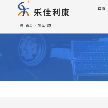
首页
首页
»
常见问题