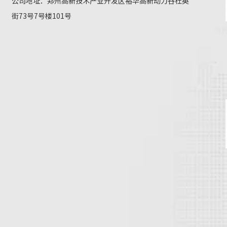
公司地址：郑州高新技术产业开发区裕华高新动力谷杜英
街73号7号楼101号