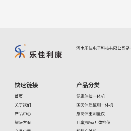
河南乐佳电子科技有限公司是
快速链接
产品分类
首页
健康体检一体机
关于我们
国民体质监测一体机
产品中心
身高体重测量仪
解决方案
儿童/婴幼儿体检仪