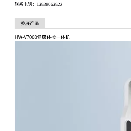
联系电话：13838063822
参展产品
HW-V7000健康体检一体机