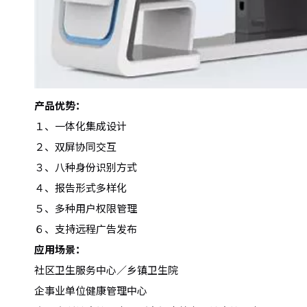
产品优势：
１、一体化集成设计
２、双屏协同交互
３、八种身份识别方式
４、报告形式多样化
５、多种用户权限管理
６、支持远程广告发布
应用场景：
社区卫生服务中心／乡镇卫生院
企事业单位健康管理中心