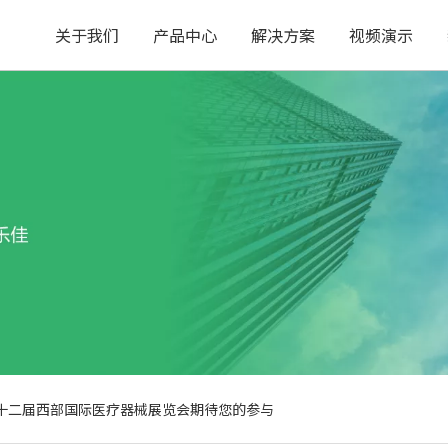
关于我们
产品中心
解决方案
视频演示
十二届西部国际医疗器械展览会期待您的参与