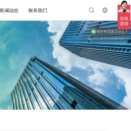
新闻动态
联系我们
现在有优惠活动么？