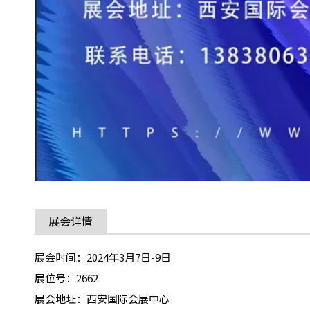
展会详情
展会时间：2024年3月7日-9日
展位号：2662
展会地址：西安国际会展中心