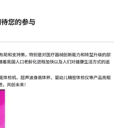
期待您的参与
布局和支持策，特别是对医疗器械创新能力和转型升级的部
随着我国人口老龄化进程加快以及人们对健康生活方式的追
智能体检机、超声波身高体秤、婴幼儿精密体检仪等产品亮相
进，共创未来！