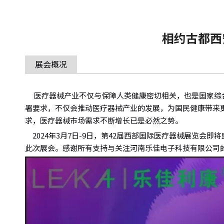
相约古都西
展会概况
医疗器械产业不仅与保障人类健康密切相关，也是国家综合
署要求，不仅会推动医疗器械产业的发展，为国民健康带来
求，医疗器械市场需求不断增长已是必然之势。
2024年3月7日-9日，第42届西部国际医疗器械展览
此次展会。感谢所有支持与关注河南乐佳电子科技有限公司