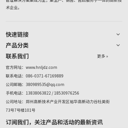
术企业。
快速链接
产品分类
联系我们
更多 »
官方网址：
www.hnljdz.com
联系电话：086-0371-67169889
公司邮箱：
380989535@qq.com
手机电话：13838063822 / 18530976256
公司地址：郑州高新技术产业开发区裕华高新动力谷杜英街
73号7号楼101号
订阅我们，关注产品和活动的最新资讯