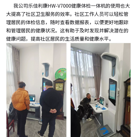
我公司乐佳利康HW-V7000健康体检一体机的使用也大
大提高了社区卫生服务的效率。社区工作人员可以轻松管
理居民的体检信息，随时查看数据报表，以便更好地跟踪
和管理居民的健康状况。这有助于及时发现并解决潜在的
健康问题，提高社区居民的生活质量和健康水平。