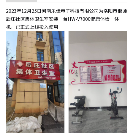
2023年12月25日河南乐佳电子科技有限公司为洛阳市偃师
后庄社区集体卫生室安装一台HW-V7000健康体检一体
机，已正式上线投入使用