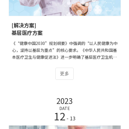
[解决方案]
基层医疗方案
《“健康中国2030”规划纲要》中强调的“以人民健康为中
心，坚持以基层为重点”的核心要求。《中华人民共和国基
本医疗卫生与健康促进法》进一步明确了基层医疗卫生机构
在医疗卫生体系中的基础地位。早在2016年国家就已经明确
提出“共建共享、全民健康”，是建设健康中国的战略主
更多
题。核心是以人民健康为中心，坚持以基层为重点推行健康
生活方式，而实现这一目标就离不开基层医疗单位的发展。
2023
DATE
12
- 13