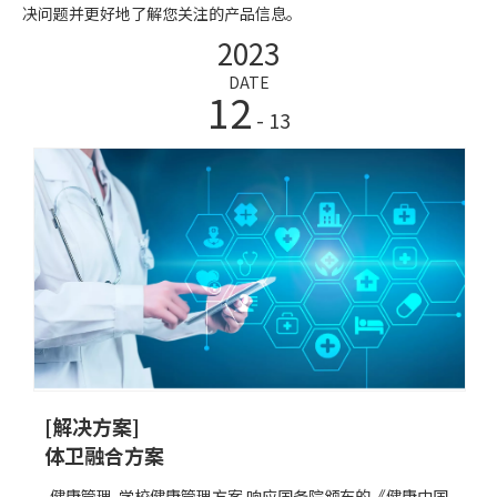
决问题并更好地了解您关注的产品信息。
2023
DATE
12
- 13
[解决方案]
体卫融合方案
健康管理-学校健康管理方案 响应国务院颁布的《健康中国