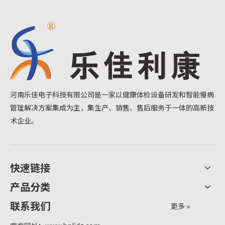
河南乐佳电子科技有限公司是一家以健康体检设备研发和智能慢病
管理解决方案集成为主，集生产、销售、售后服务于一体的高新技
术企业。
快速链接
产品分类
联系我们
更多 »