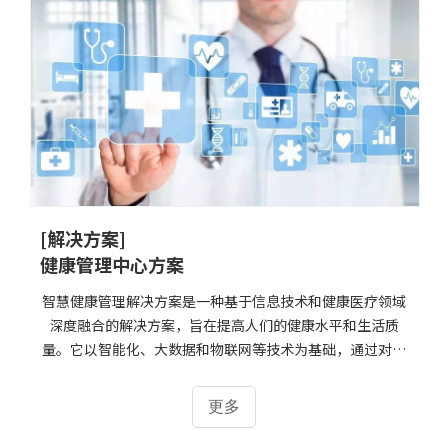
[解决方案]
健康管理中心方案
智慧健康管理解决方案是一种基于信息技术和健康医疗领域
深度融合的解决方案，旨在提高人们的健康水平和生活质
量。它以智能化、大数据和物联网等技术为基础，通过对个
人和群体的健康信息进行采集、分析、处理和共享，提供个
性化的健康管理服务和风险预警，帮助人们更好地管理自己
更多
的健康，预防和控制疾病的发生和发展。智慧健康管理解决
方案的实现过程包括以下步骤：1. 健康信息采集：通过可穿