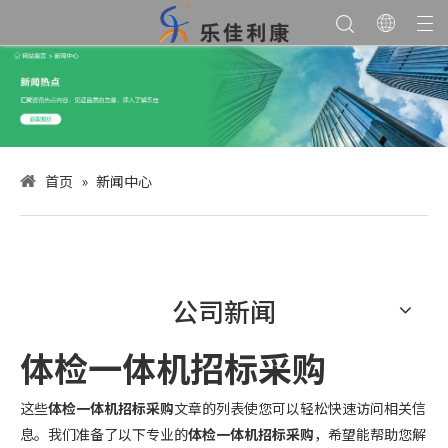
首页
»
新闻中心
公司新闻
体检一体机招标采购
这些
体检一体机招标采购
文章的列表使您可以轻松快速访问相关信
息。我们准备了以下专业的
体检一体机招标采购
，希望能帮助您解