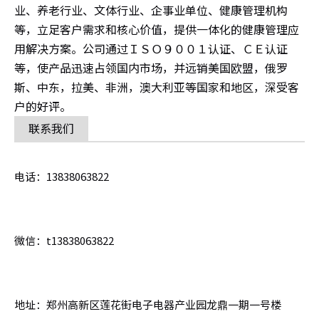
业、养老行业、文体行业、企事业单位、健康管理机构
等，立足客户需求和核心价值，提供一体化的健康管理应
用解决方案。公司通过ＩＳＯ９００１认证、ＣＥ认证
等，使产品迅速占领国内市场，并远销美国欧盟，俄罗
斯、中东，拉美、非洲，澳大利亚等国家和地区，深受客
户的好评。
联系我们
电话：13838063822
微信：t13838063822
地址：郑州高新区莲花街电子电器产业园龙鼎一期一号楼