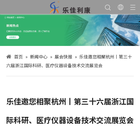
首页
»
新闻中心
»
展会快报
»
乐佳邀您相聚杭州丨第三十
六届浙江国际科研、医疗仪器设备技术交流展览会
乐佳邀您相聚杭州丨第三十六届浙江国
际科研、医疗仪器设备技术交流展览会