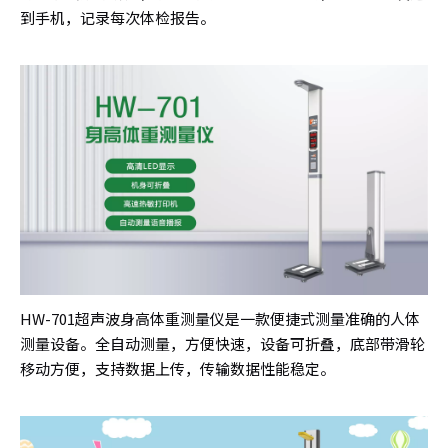
到手机，记录每次体检报告。
HW-701超声波身高体重测量仪是一款便捷式测量准确的人体
测量设备。全自动测量，方便快速，设备可折叠，底部带滑轮
移动方便，支持数据上传，传输数据性能稳定。