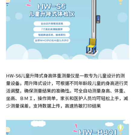
HW-S6儿童升降式身高体重测量仪是一款专为儿童设计的测
量设备。用升降式设计，可根据不同年龄段儿童的身高进行灵
活调整，确保测量结果的准确性。可全自动测量身高、体重、
坐高、ＢＭＩ，操作简单，家长和医护人员均可轻松上手，减
少测量误差，支持数据上传，高速热敏打印结果