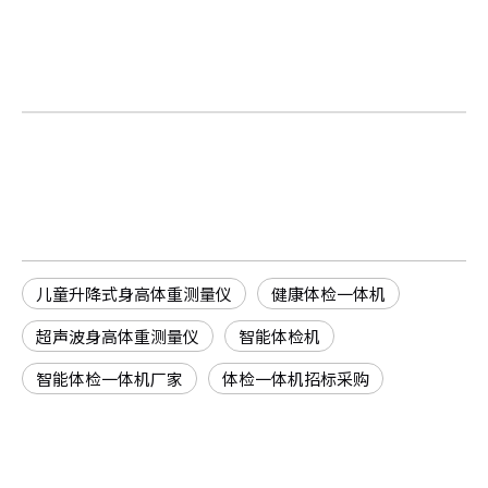
儿童升降式身高体重测量仪
健康体检一体机
超声波身高体重测量仪
智能体检机
智能体检一体机厂家
体检一体机招标采购