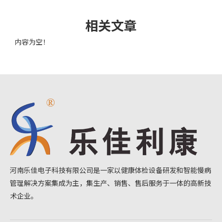
相关文章
内容为空！
河南乐佳电子科技有限公司是一家以健康体检设备研发和智能慢病
管理解决方案集成为主，集生产、销售、售后服务于一体的高新技
术企业。