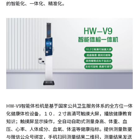
的智能化、一体化、精准化。
HW-V9智能体检机是基于国家公共卫生服务体系的全方位一体
化健康体检设备，１０．２寸高清可触摸大屏，播放健康教育
知识；触摸屏显示操作，全自动自助式测量身高、体重、血
压、心率、人体成分、血氧、体温等健康指标。提供测量数据
与微信公众号绑定，手机扫码测量结果二维码，测量结果发送