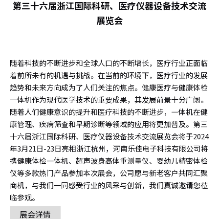
第三十六届浙江国际科研、医疗仪器设备技术交流
展览会
随着科技的不断进步和全球人口的不断增长，医疗行业正面临
着前所未有的机遇与挑战。在当前的环境下，医疗行业的发展
趋势和未来方向成为了人们关注的焦点。健康医疗与健康体检
一体机作为现代医学技术的重要成果，其发展前景十分广阔。
随着人们健康意识的提升和医疗科技的不断进步，一体机在健
康管理、疾病筛查和早期诊断等领域的应用将更加普及。第三
十六届浙江国际科研、医疗仪器设备技术交流展览会将于2024
年3月21日-23日亮相浙江杭州，河南乐佳电子科技有限公司将
携健康体检一体机、超声波身高体重测量仪、婴幼儿精密体检
仪等多款热门产品参加本次展会，公司愿与新老客户共同汇聚
商机，与我们一同感受行业的风采与创新，我们真诚邀请您莅
临参观。
展会详情