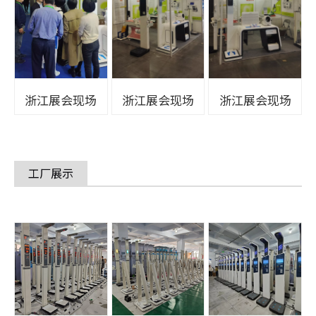
浙江展会现场
浙江展会现场
浙江展会现场
工厂展示