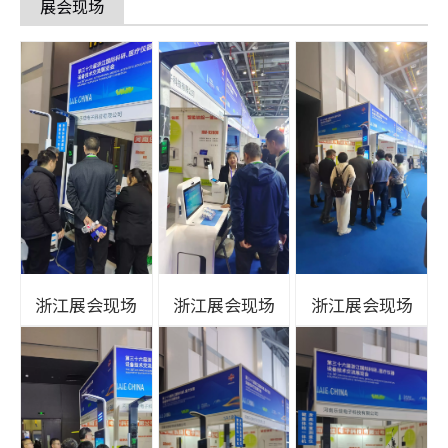
展会现场
浙江展会现场
浙江展会现场
浙江展会现场