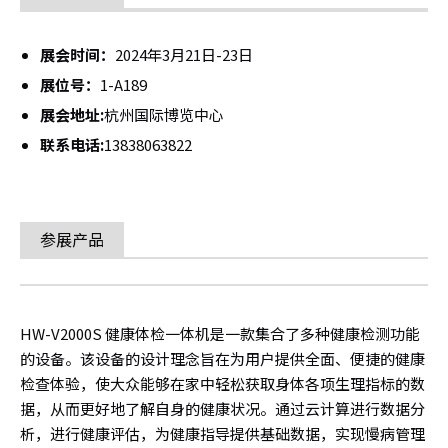
展会时间：
2024年3月21日-23日
展位号：
1-A189
展会地址:
杭州国际博览中心
联系电话:
13838063822
参展产品
HW-V2000S 健康体检一体机是一款集合了多种健康检测功能
的设备。该设备的设计理念旨在为用户提供全面、便捷的健康
检查体验，使大众能够在家中轻松获取身体各项生理指标的数
据，从而更好地了解自身的健康状况。通过云计算进行数据分
析，进行健康评估，为健康指导提供基础数据，实现慢病管理