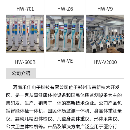
HW-701
HW-Z6
HW-V9
HW-VE
HW-600B
HW-V2000
公司介绍
河南乐佳电子科技有限公司位于郑州市高新技术开发
区，是一家从事健康体检设备和国民体质监测设备为主的
集研发、生产、销售于一体的高新技术企业。公司产品包
括智能体检一体机，国民体质监测一体机、身高体重测量
仪、婴幼儿精密体检仪、儿童身高体重仪、形体采集仪、
公共卫生体检机等。产品及解决方案广泛应用于医疗行