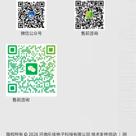
微信公众号
售前咨询
售前咨询
版权所有 ©
2026
河南乐佳电子科技有限公司 技术支持
领动
｜
网