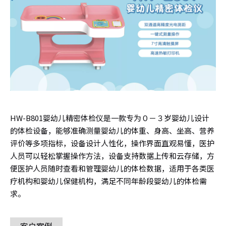
HW-B801婴幼儿精密体检仪是一款专为０－３岁婴幼儿设计
的体检设备，能够准确测量婴幼儿的体重、身高、坐高、营养
评价等多项指标，设备设计人性化，操作界面直观易懂，医护
人员可以轻松掌握操作方法，设备支持数据上传和云存储，方
便医护人员随时查看和管理婴幼儿的体检数据，适用于各类医
疗机构和婴幼儿保健机构，满足不同年龄段婴幼儿的体检需
求。
客户案例