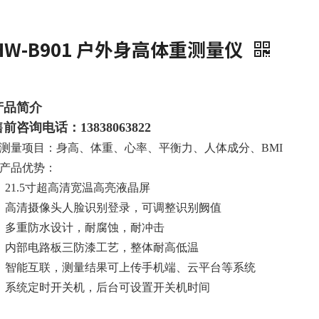
HW-B901 户外身高体重测量仪
产品简介
前咨询电话：13838063822
测量项目：身高、体重、心率、平衡力、人体成分、BMI
产品优势：
21.5寸超高清宽温高亮液晶屏
高清摄像头人脸识别登录，可调整识别阙值
多重防水设计，耐腐蚀，耐冲击
内部电路板三防漆工艺，整体耐高低温
智能互联，测量结果可上传手机端、云平台等系统
系统定时开关机，后台可设置开关机时间