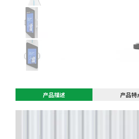
产品描述
产品特