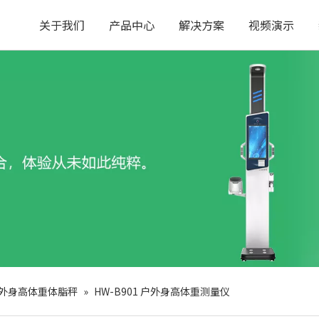
关于我们
产品中心
解决方案
视频演示
 户外身高体重体脂秤
»
HW-B901 户外身高体重测量仪