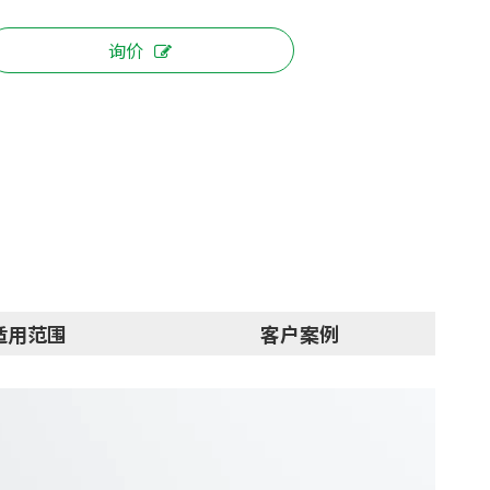
询价
适用范围
客户案例