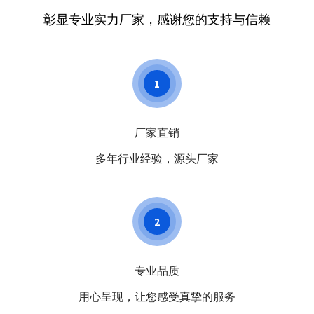
彰显专业实力厂家，感谢您的支持与信赖
1
厂家直销
多年行业经验，源头厂家
2
专业品质
用心呈现，让您感受真挚的服务