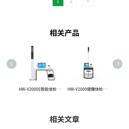
1
2
>
相关产品
HW-V2000S智能体检一体机
HW-V1000健康体检一体机
HW-V2000健康体检一体机
相关文章