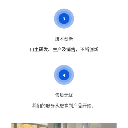
3
技术创新
自主研发、生产及销售，不断创新
4
售后无忧
我们的服务从您拿到产品开始。