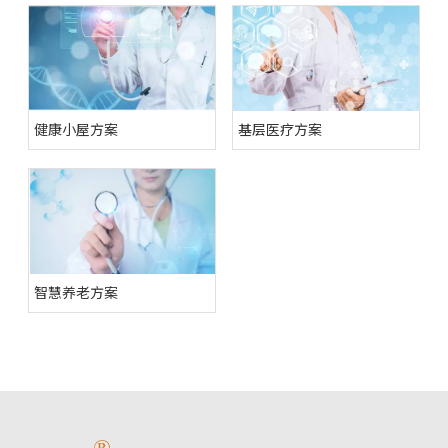
健康小屋方案
基层医疗方案
智慧养老方案