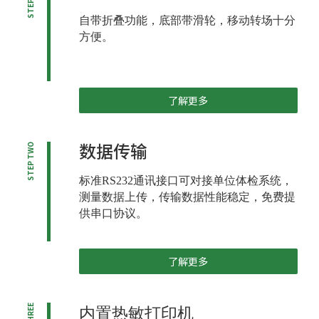
STEP ONE
自带折叠功能，底部带滑轮，移动转场十分
方便。
了解更多
数据传输
STEP TWO
标准RS232通讯接口可对接单位体检系统，
测量数据上传，传输数据性能稳定，免费提
供串口协议。
了解更多
内置热敏打印机