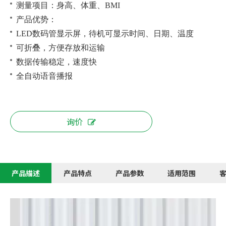
测量项目：身高、体重、BMI
产品优势：
LED数码管显示屏，待机可显示时间、日期、温度
可折叠，方便存放和运输
数据传输稳定，速度快
全自动语音播报
询价
产品描述
产品特点
产品参数
适用范围