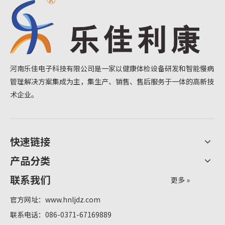
河南乐佳电子科技有限公司是一家以健康体检设备研发和智能慢病
管理解决方案集成为主，集生产、销售、售后服务于一体的高新技
术企业。
快速链接
产品分类
联系我们
更多 »
官方网址：
www.hnljdz.com
联系电话：086-0371-67169889