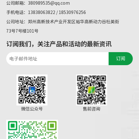
公司邮箱：
380989535@qq.com
手机电话：13838063822 / 18530976256
公司地址：郑州高新技术产业开发区裕华高新动力谷杜英街
73号7号楼101号
订阅我们，关注产品和活动的最新资讯
订阅
微信公众号
售前咨询