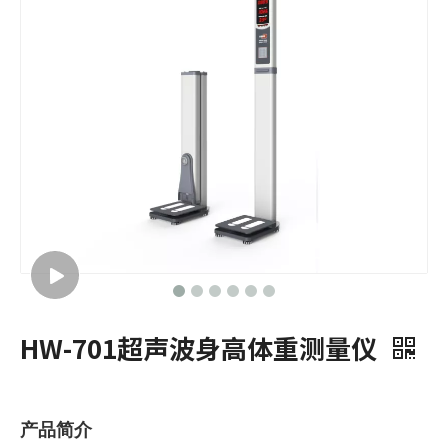
HW-701超声波身高体重测量仪
产品简介