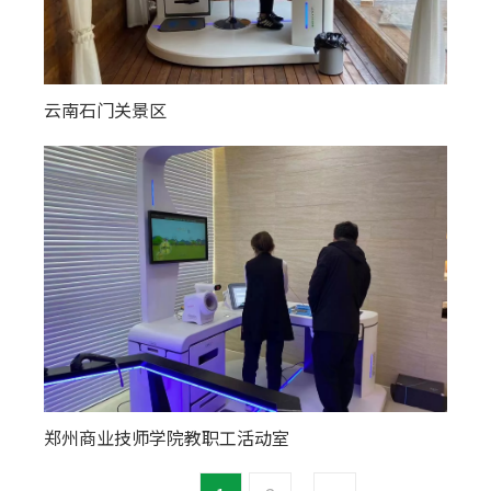
云南石门关景区
郑州商业技师学院教职工活动室