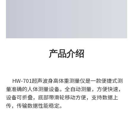
产品介绍
HW-701超声波身高体重测量仪是一款便捷式测
量准确的人体测量设备。全自动测量，方便快速，
设备可折叠，底部带滑轮移动方便，支持数据上
传，传输数据性能稳定。