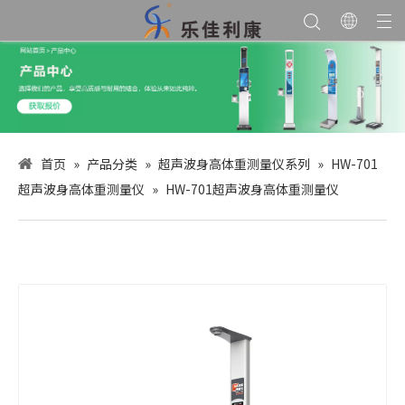
首页
»
产品分类
»
超声波身高体重测量仪系列
»
HW-701
超声波身高体重测量仪
»
HW-701超声波身高体重测量仪