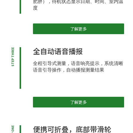
肥胖），待机状态显示日期、时间、室内温
度
了解更多
全自动语音播报
STEP THREE
全程引导式测量，语音响亮提示，系统清晰
语音引导操作，自动播报测量结果
了解更多
便携可折叠，底部带滑轮