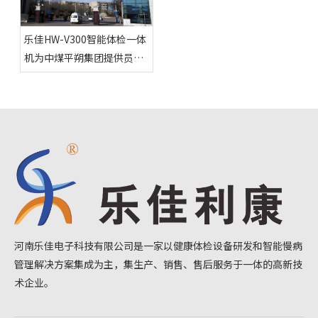
乐佳HW-V300智能体检一体
机为中煤平朔集团提供员工
健康管理解决方案
河南乐佳电子科技有限公司是一家以健康体检设备研发和智能慢病
管理解决方案集成为主，集生产、销售、售后服务于一体的高新技
术企业。