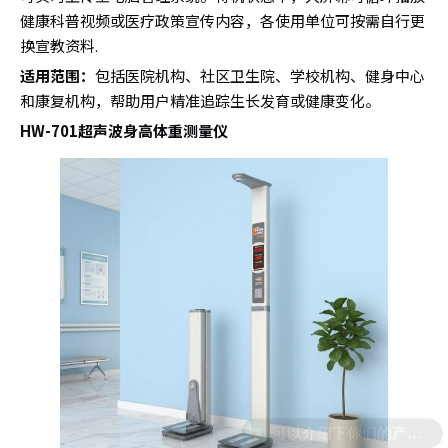
健康科普视频或医疗政策宣传内容，各使用单位可按需自行更
换宣教资料.
适用范围：
包括医院机构、社区卫生院、学校机构、健身中心
和康复机构，帮助用户精准追踪生长发育或健康变化。
HW-701超声波身高体重测量仪