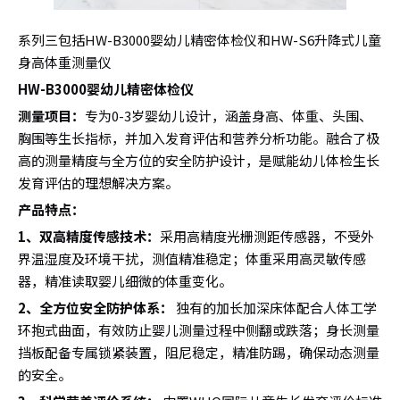
系列三包括HW-B3000婴幼儿精密体检仪和HW-S6升降式儿童
身高体重测量仪
HW-B3000婴幼儿精密体检仪
测量项目：
专为0-3岁婴幼儿设计，涵盖身高、体重、头围、
胸围等生长指标，并加入发育评估和营养分析功能。融合了极
高的测量精度与全方位的安全防护设计，是赋能幼儿体检生长
发育评估的理想解决方案。
产品特点：
1、双高精度传感技术：
采用高精度光栅测距传感器，不受外
界温湿度及环境干扰，测值精准稳定；体重采用高灵敏传感
器，精准读取婴儿细微的体重变化。
2、全方位安全防护体系：
独有的加长加深床体配合人体工学
环抱式曲面，有效防止婴儿测量过程中侧翻或跌落；身长测量
挡板配备专属锁紧装置，阻尼稳定，精准防踢，确保动态测量
的安全。