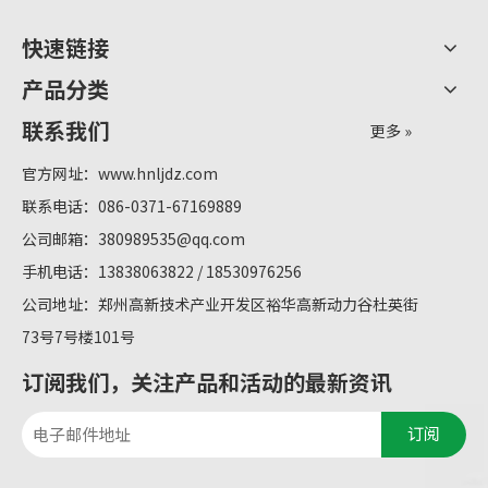
快速链接
产品分类
联系我们
更多 »
官方网址：
www.hnljdz.com
联系电话：086-0371-67169889
公司邮箱：
380989535@qq.com
手机电话：13838063822 / 18530976256
公司地址：郑州高新技术产业开发区裕华高新动力谷杜英街
73号7号楼101号
订阅我们，关注产品和活动的最新资讯
订阅