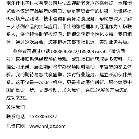
南乐佳电子科技有限公司热忱欢迎新老客户莅临参观。本届博
览会不仅是产品展示的窗口，更是商贸合作的桥梁，乐佳将提
供现场产品测试、技术咨询和商务洽谈服务，帮助您深入了解
三大系列产品的实际应用。乐佳的张经理和刘经理作为专职联
系人，将全程协助解答疑问，确保您获得个性化支持。我们相
信，通过这次展会，您能把握东部市场机遇，实现业务共赢。
参会者可通过电话13838063822/18530976256（微信同
号）直接联系涂经理预约参观，或现场扫码获取更多资料。乐
佳公司承诺，展会期间将举办现场限时活动，丰富您的参会体
验。我们期待与您共襄盛举，探讨行业趋势，建立长期伙伴关
系。这不仅是一次商业机会，更是推动医疗创新、服务健康中
国的重要一步。立即行动，加入我们，在E13A展位开启您的
成功之旅。
关注我们
联系电话：13838063822
乐佳官网：
www.hnljdz.com