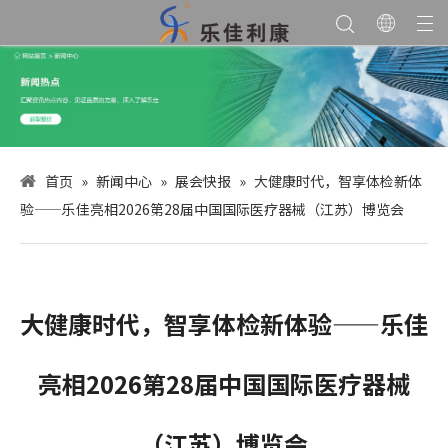
首页
»
新闻中心
»
展会快报
»
大健康时代，智享体检新体
验——乐佳亮相2026第28届中国国际医疗器械（江苏）博览会
大健康时代，智享体检新体验——乐佳
亮相2026第28届中国国际医疗器械
（江苏）博览会