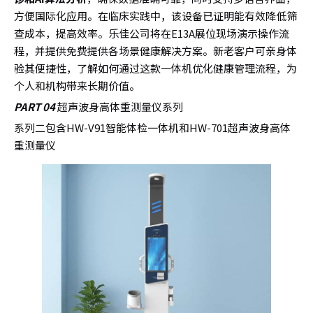
方便国际化应用。在临床实践中，该设备已证明能有效降低筛
查成本，提高效率。乐佳公司将在E13A展位现场演示操作流
程，并提供免费提供各场景健康解决方案。新老客户可亲身体
验其便捷性，了解如何通过这款一体机优化健康管理流程，为
个人和机构带来长期价值。
PART 04
超声波身高体重测量仪系列
系列二包含HW-V91智能体检一体机和HW-701超声波身高体
重测量仪