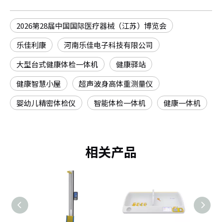
2026第28届中国国际医疗器械（江苏）博览会
乐佳利康
河南乐佳电子科技有限公司
大型台式健康体检一体机
健康驿站
健康智慧小屋
超声波身高体重测量仪
婴幼儿精密体检仪
智能体检一体机
健康一体机
相关产品