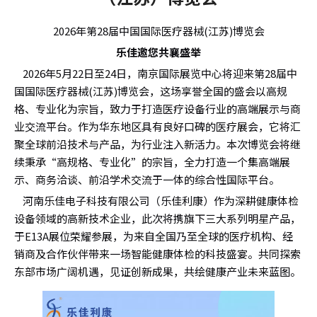
2026年第28届中国国际医疗器械(江苏)博览会
乐佳邀您共襄盛举
2026年5月22日至24日，南京国际展览中心将迎来第28届中
国国际医疗器械(江苏)博览会，这场享誉全国的盛会以高规
格、专业化为宗旨，致力于打造医疗设备行业的高端展示与商
业交流平台。作为华东地区具有良好口碑的医疗展会，它将汇
聚全球前沿技术与产品，为行业注入新活力。本次博览会将继
续秉承“高规格、专业化”的宗旨，全力打造一个集高端展
示、商务洽谈、前沿学术交流于一体的综合性国际平台。
河南乐佳电子科技有限公司（乐佳利康）作为深耕健康体检
设备领域的高新技术企业，此次将携旗下三大系列明星产品，
于E13A展位荣耀参展，为来自全国乃至全球的医疗机构、经
销商及合作伙伴带来一场智能健康体检的科技盛宴。共同探索
东部市场广阔机遇，见证创新成果，共绘健康产业未来蓝图。