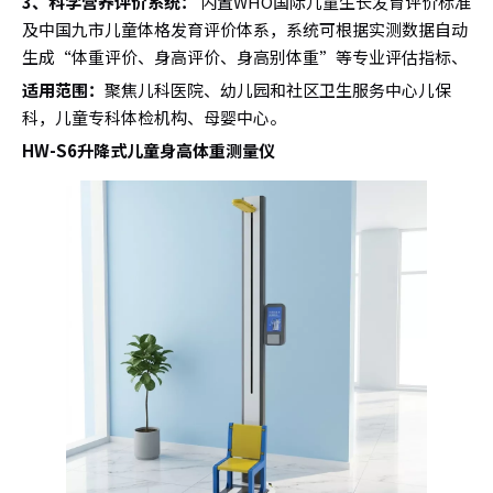
3、科学营养评价系统：
内置WHO国际儿童生长发育评价标准
及中国九市儿童体格发育评价体系，系统可根据实测数据自动
生成“体重评价、身高评价、身高别体重”等专业评估指标、
适用范围：
聚焦儿科医院、幼儿园和社区卫生服务中心儿保
科，儿童专科体检机构、母婴中心。
HW-S6升降式儿童身高体重测量仪