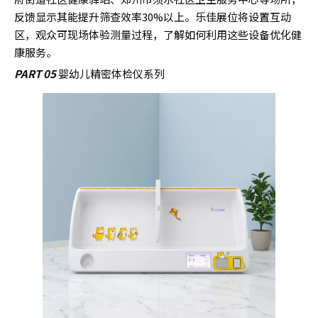
反馈显示其能提升筛查效率30%以上。乐佳展位将设置互动
区，观众可现场体验测量过程，了解如何利用这些设备优化健
康服务。
PART 05
婴幼儿精密体检仪系列