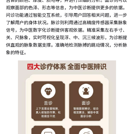
观察面部的色泽、形态等信息，为中医诊断提供更多的依据。
问诊功能通过智能交互系统，引导用户回答相关问题，进一步
了解用户的身体状况。脉诊则利用通过高精度传感器采集脉象
信号，为中医数字化诊断提供客观依据。精准采集左右手寸、
关、尺脉象，实时可视化呈现浮、中、沉三候波形，为诊断提
供直观的脉象数据支撑。准确地检测脉搏的跳动情况，分析脉
象的特征。