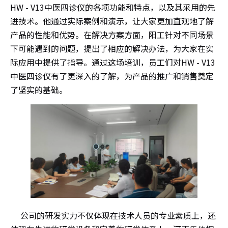
HW - V13中医四诊仪的各项功能和特点，以及其采用的先
进技术。他通过实际案例和演示，让大家更加直观地了解
产品的性能和优势。在解决方案方面，阳工针对不同场景
下可能遇到的问题，提出了相应的解决办法，为大家在实
际应用中提供了指导。通过这场培训，员工们对HW - V13
中医四诊仪有了更深入的了解，为产品的推广和销售奠定
了坚实的基础。
公司的研发实力不仅体现在技术人员的专业素质上，还