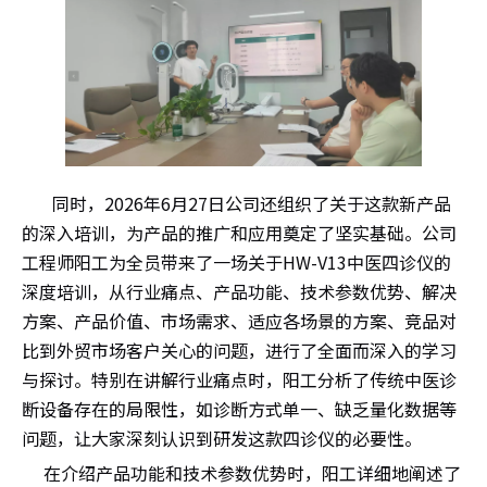
同时，2026年6月27日公司还组织了关于这款新产品
的深入培训，为产品的推广和应用奠定了坚实基础。公司
工程师阳工为全员带来了一场关于HW-V13中医四诊仪的
深度培训，从行业痛点、产品功能、技术参数优势、解决
方案、产品价值、市场需求、适应各场景的方案、竞品对
比到外贸市场客户关心的问题，进行了全面而深入的学习
与探讨。特别在讲解行业痛点时，阳工分析了传统中医诊
断设备存在的局限性，如诊断方式单一、缺乏量化数据等
问题，让大家深刻认识到研发这款四诊仪的必要性。
在介绍产品功能和技术参数优势时，阳工详细地阐述了