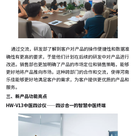
通过交流，研发部了解到客户对产品的操作便捷性和数据准
确性有更高的要求，于是他们计划在后续的研发中对产品进行
改进。销售部也更加明确了产品的市场定位和销售策略，能够
更好地将产品推向市场。这种跨部门的合作和交流，使得河南
乐佳能够更好地满足客户的需求，为客户提供更优质的产品和
服务。
三、新产品功能亮点
HW-V13中医四诊仪——四诊合一的智慧中医终端