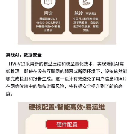
离线AI，数据安全
HW-V13采用新的模型压缩和模型量化技术，实现端侧AI离
线推理。即使在没有互联网的弱网或断网环境下，设备依然能
够完成检测和报告生成。这一设计有效避免了用户信息和照片
在网络传输中的隐私泄露风险，将数据安全提升到了新的高
度。