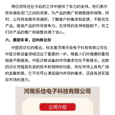
两位领导还在今后的工作中提供了有力的支持。他们表示
将协调各部门之间的资源，为产品的推广和销售提供保障。同
时，公司将加强市场调研，了解客户的需求和反馈，不断优化
产品，提高产品的市场竞争力。在领导的支持和鼓励下，员工
们对产品的推广和销售充满了信心。
六、展望未来，迈向新台阶
中医四诊仪的推出，标志着河南乐佳电子科技有限公司在
中医诊断设备领域迈出了重要的一步。随着人们对健康的重视
程度不断提高，中医诊断设备的市场需求也在不断增长。这款
四诊仪凭借其先进的技术和独特的功能，将在市场上具有广阔
的发展前景。它不仅可以满足国内市场的需求，还具有进军国
际市场的潜力。