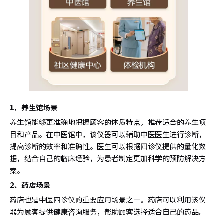
1、养生馆场景
养生馆能够更准确地把握顾客的体质特点，推荐适合的养生项
目和产品。在中医馆中，该仪器可以辅助中医医生进行诊断，
提高诊断的效率和准确性。医生可以根据四诊仪提供的量化数
据，结合自己的临床经验，为患者制定更加科学的预防解决方
案。
2、药店场景
药店也是中医四诊仪的重要应用场景之一。药店可以利用该仪
器为顾客提供健康咨询服务，帮助顾客选择适合自己的药品。