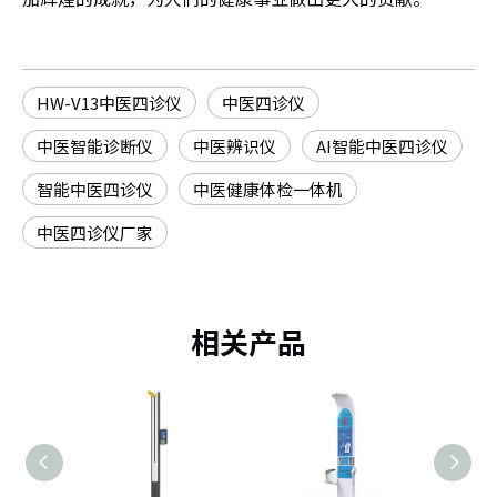
HW-V13中医四诊仪
中医四诊仪
中医智能诊断仪
中医辨识仪
AI智能中医四诊仪
智能中医四诊仪
中医健康体检一体机
中医四诊仪厂家
相关产品