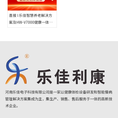
喜报 I 乐佳智慧养老解决方
案及HW-V7000健康一体机
获国家认可，入选（2024年
版）智慧健康养老推广目录
河南乐佳电子科技有限公司是一家以健康体检设备研发和智能慢病
管理解决方案集成为主，集生产、销售、售后服务于一体的高新技
术企业。