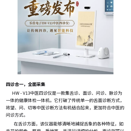
四诊合一，全面采集
HW - V13中医四诊仪是一款集舌诊、面诊、问诊、脉诊为
一体的健康体检一体机。它打破了传统单一的舌面诊断方式，
将望、问、切等中医诊断方法有机结合起来，更加符合中医的
问诊方式。
在舌诊方面，该仪器能够清晰地捕捉舌象的各种特征，如
舌苔的颜色、厚度、质地等，并进行详细的分析。面诊则可以