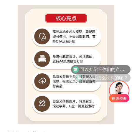
你们是怎么收费的呢？