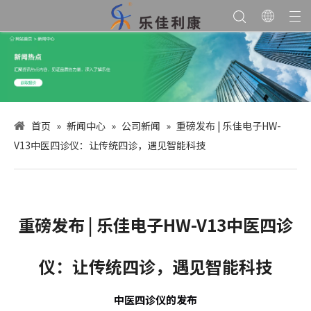
首页
»
新闻中心
»
公司新闻
»
重磅发布 | 乐佳电子HW-
V13中医四诊仪：让传统四诊，遇见智能科技
重磅发布 | 乐佳电子HW-V13中医四诊
仪：让传统四诊，遇见智能科技
中医四诊仪的发布