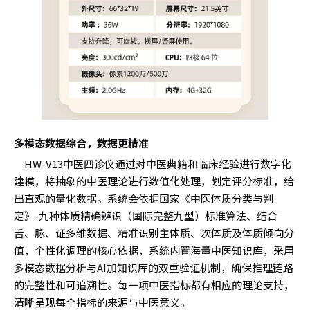
多模态数据综合，数据更精准
HW-V13中医四诊仪通过对中医典籍和临床经验进行数字化
建模，将抽象的中医理论进行数值化处理，划定评分标准，给
出直观的量化数据。系统会依据国家《中医体质分类与判
定》-九种体质精确辨识（国际完整九型）标准算法、结合
舌、脉、证多维数据、精准识别主体质、次体质及体质倾向分
值，个性化调理的核心依据，系统内置海量中医知识库，采用
多模态数据分析与AI加知识库的双重验证机制，确保推理链路
的完整性和可追溯性。每一项中医指标都有相应的理论支持，
清晰呈现每个指标的来源与中医意义。