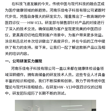
在科技飞速发展的今天，传统中医与现代科技的融合正成
为医疗健康领域的新趋势。河南乐佳电子科技有限公司紧跟时
代步伐，凭借自身强大的研发实力，隆重推出了一款高端的中
医四诊仪——HW-V13。研发部与销售部针对产品的对接进行
了深入的技术交流，确保后期为客户呈现更完美的中医四诊
仪，更真真切切地应用到客户场景中，为客户带来更多效益。
涂总和吕总对本次培训做出了高度评价，并在今后的工作中提
供了有力的支持。接下来，让我们一起了解这款新产品以及相
关的培训内容。
一、公司研发实力展现
河南乐佳电子科技有限公司一直以来都在健康体检设备领
域深耕细作，拥有高储备的研发技术人员。这些专业人才具备
丰富的知识和经验，我们不断探索和创新，致力于将传统中医
理论与现代科技相结合。在研发HW - V13中医四诊仪的过程
中，研发团队经历了长期不断的测试。