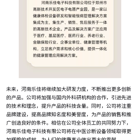
未来，河南乐佳将继续加大研发力度，不断推出更多创新
的产品。公司将加强与国内外科研机构的合作，引进先进
的技术和理念，提升产品的科技含量。同时，公司将注重
品牌建设，提高品牌知名度和美誉度，为产品的销售和推
广创造良好的条件。相信在公司全体员工的共同努力下，
河南乐佳电子科技有限公司将在中医诊断设备领域取得更
加辉煌的成就，为人们的健康事业做出更大的贡献。