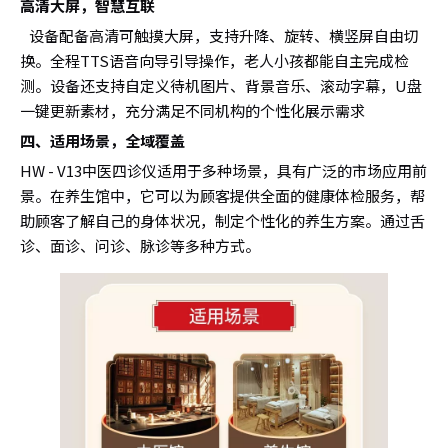
高清大屏，智慧互联
设备配备高清可触摸大屏，支持升降、旋转、横竖屏自由切
换。全程TTS语音向导引导操作，老人小孩都能自主完成检
测。设备还支持自定义待机图片、背景音乐、滚动字幕，U盘
一键更新素材，充分满足不同机构的个性化展示需求
四、适用场景，全域覆盖
HW - V13中医四诊仪适用于多种场景，具有广泛的市场应用前
景。在养生馆中，它可以为顾客提供全面的健康体检服务，帮
助顾客了解自己的身体状况，制定个性化的养生方案。通过舌
诊、面诊、问诊、脉诊等多种方式。