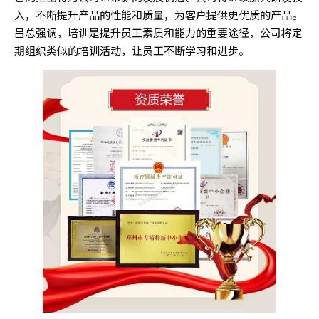
入，不断提升产品的性能和质量，为客户提供更优质的产品。
吕总强调，培训是提升员工素质和能力的重要途径，公司将定
期组织类似的培训活动，让员工不断学习和进步。