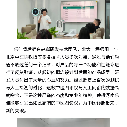
乐佳背后拥有高端研发技术团队，北大工程师阳工与
北京中医院教授等多名技术人员多次对接，通过与他们沟
通不放过任何一个细节，对产品的每一个功能和性能都进
行了反复验证。从起初的概念设计到后期的产品成型，研
发人员付出了大量的心血和努力。经过反复上百次的测试
与人工检测的对比，这款中医四诊仪与人工问诊的数据高
度吻合，正是这种严谨的态度和专业的精神，使得河南乐
佳能够研发出如此高端的中医四诊仪，为中医诊断带来了
新的突破。