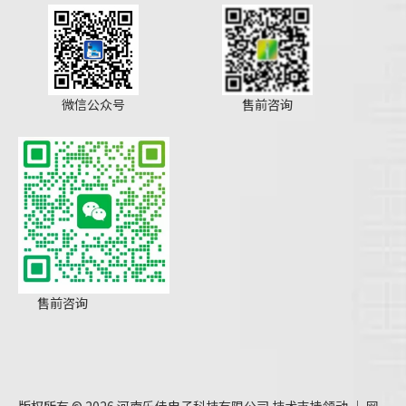
微信公众号
售前咨询
售前咨询
版权所有 ©
2026
河南乐佳电子科技有限公司 技术支持
领动
｜
网