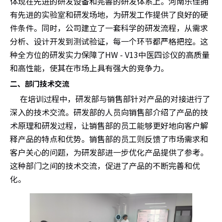
体现在先进的研发设备和完善的研发体系上。河南乐佳拥
有先进的实验室和研发场地，为研发工作提供了良好的硬
件条件。同时，公司建立了一套科学的研发流程，从需求
分析、设计开发到测试验证，每一个环节都严格把控。这
种全方位的研发实力保障了HW - V13中医四诊仪的高质量
和高性能，使其在市场上具有强大的竞争力。
二、部门技术交流
在培训过程中，研发部与销售部针对产品的对接进行了
深入的技术交流。研发部的人员向销售部介绍了产品的技
术原理和研发过程，让销售部的员工能够更好地向客户解
释产品的特点和优势。销售部的员工则反馈了市场需求和
客户关心的问题，为研发部进一步优化产品提供了参考。
这种部门之间的技术交流，促进了产品的不断完善和优
化。