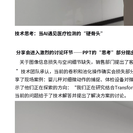
技术思考：当AI遇见医疗检测的“硬骨头”
分享会进入激烈的讨论环节——PPT的“思考”部分提
关于图像信息损失与空间细节缺失，销售部门提出了客
”技术团队承认，当前的卷积和池化操作确实会损失部
享了现场案例：婴儿秤对细微动作的捕捉、体检设备对
示了他们正在探索的方向：“我们正在研究结合Trans
当前的问题给于了技术解答并提出了解决方案的讨论。