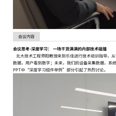
会议内容
会议思考-深度学习： 一场干货满满的内部技术碰撞
北大技术工程师阳教授来到乐佳进行技术培训指导，从
数据，用户看到数字；未来，我们的设备采集数据，系统
PPT中“深度学习组件举例”部分引起了热烈讨论。