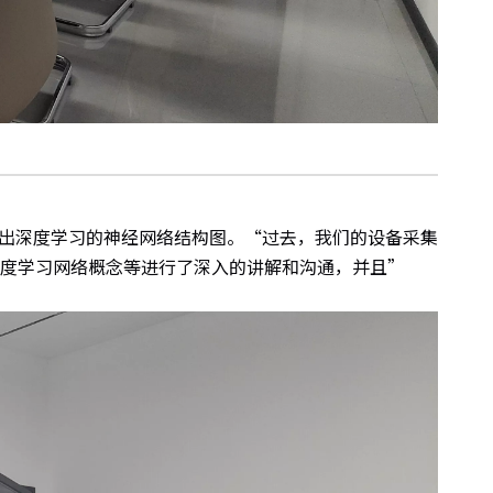
出深度学习的神经网络结构图。“过去，我们的设备采集
深度学习网络概念等进行了深入的讲解和沟通，并且”