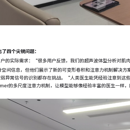
出了四个尖锐问题：
户的实际需求：“很多用户反馈，我们的超声波体型分析对肌肉
分空间信息，但他们展示了新的可变形卷积和注意力机制解决方
微弱异常信号的识别都存在挑战。
“人类医生能凭经验注意到这些
former的多尺度注意力机制，让模型能够像经验丰富的医生一