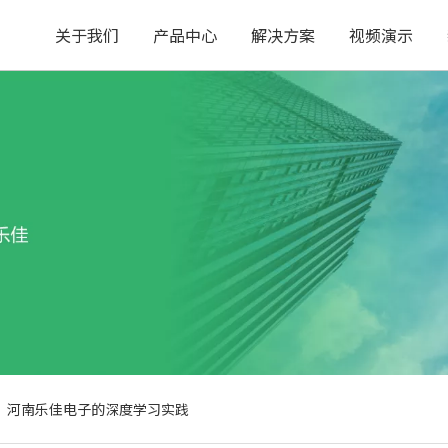
关于我们
产品中心
解决方案
视频演示
遇：河南乐佳电子的深度学习实践