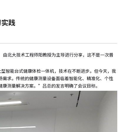
习实践
始，由北大技术工程师阳教授为主导进行分享，这不是一次普
大型智能台式健康体检一体机，技术在不断进步。但今天，我
场需求。传统的健康测量设备面临着智能化、精准化、个性
健康测量解决方案。”吕总的发言明确了会议目标。