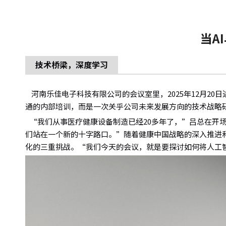
当A
技术桥梁，深度学习
河南乐佳电子科技有限公司的会议室里，2025年12月2
通的内部培训，而是一次关乎公司未来发展方向的技术战略
“我们从事医疗健康设备制造已经20多年了，”吕总在开
们站在一个新的十字路口。”随着健康中国战略的深入推进
化的三重挑战。“我们今天的会议，就是要探讨如何将人工