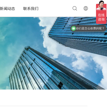
新闻动态
联系我们
现在有优惠活动么？