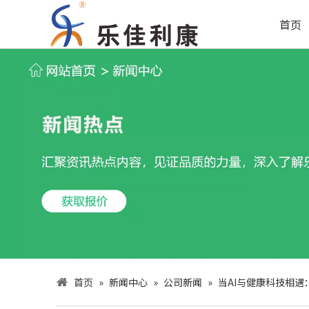
首页
首页
»
新闻中心
»
公司新闻
»
当AI与健康科技相