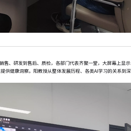
销售、研发到售后、质检，各部门代表齐聚一堂，大屏幕上显示
提供健康洞察。阳教授从整体发展历程、各类AI学习的关系到