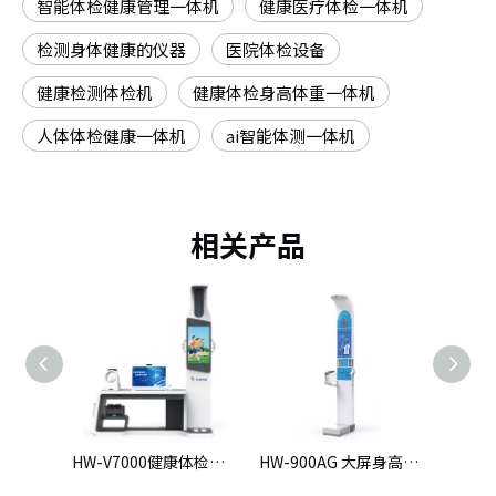
智能体检健康管理一体机
健康医疗体检一体机
检测身体健康的仪器
医院体检设备
健康检测体检机
健康体检身高体重一体机
人体体检健康一体机
ai智能体测一体机
相关产品
HW-V2000健康体检一体机
HW-V7000健康体检一体机
HW-900AG 大屏身高体重一体机
HW-