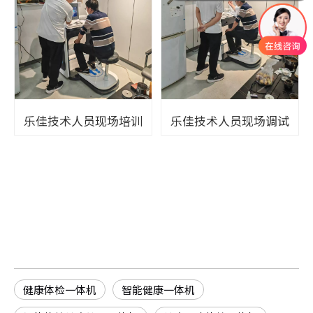
乐佳技术人员现场培训
乐佳技术人员现场调试
健康体检一体机
智能健康一体机