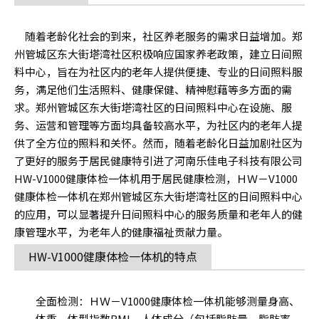
随着老龄化社会的到来，社区养老服务的需求日益增加。郑
州管城区东大街塔湾社区积极响应国家养老政策，建立日间照
料中心，旨在为社区内的老年人提供便捷、专业的日间照料服
务，满足他们生活照料、健康保健、精神慰藉等多方面的需
求。郑州管城区东大街塔湾社区的日间照料中心在设施、服
务、运营和管理等方面均具备较高水平，为社区内的老年人提
供了全方位的照料和关怀。然而，随着老龄化日益加剧社区为
了更好的服务于居民健康特引进了河南乐佳电子科技有限公司
HW-V1000健康体检一体机用于居民健康检测，ＨＷ－V1000
健康体检一体机在郑州管城区东大街塔湾社区的日间照料中心
的应用，可以显著提升日间照料中心的服务质量和老年人的健
康管理水平，为老年人的健康福祉贡献力量。
HW-V1000健康体检一体机的特点
全面检测：ＨＷ－V1000健康体检一体机能够测量身高、
体重、体型指数BMI、人体成分（包括脂肪量、脂肪率、