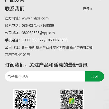
联系我们
更多 »
官方网址：
www.hnljdz.com
联系电话：086-0371-67169889
公司邮箱：
380989535@qq.com
手机电话：13838063822 / 18530976256
公司地址：郑州高新技术产业开发区裕华高新动力谷杜英街
73号7号楼101号
订阅我们，关注产品和活动的最新资讯
订阅