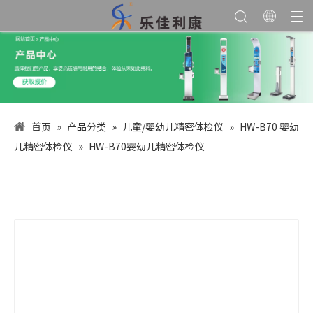
首页
»
产品分类
»
儿童/婴幼儿精密体检仪
»
HW-B70 婴幼
儿精密体检仪
»
HW-B70婴幼儿精密体检仪