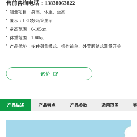
售前咨询电话：13838063822
测量项目：身高、体重、坐高
显示：LED数码管显示
身高范围：0-105cm
体重范围：1-60kg
产品优势：多种测量模式、操作简单、外置脚踏式测量开关
询价
产品描述
产品特点
产品参数
适用范围