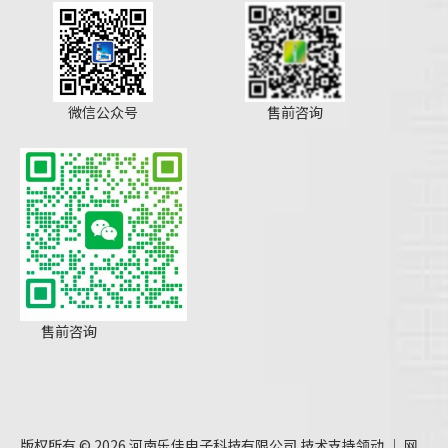
微信公众号
售前咨询
售前咨询
版权所有 ©
2026
河南乐佳电子科技有限公司 技术支持
领动
｜
网