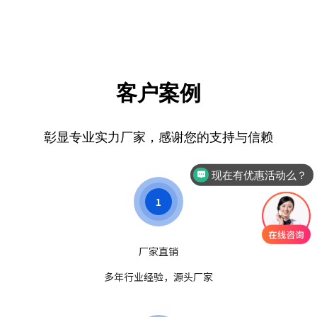
生儿的健康状况，为家长提供个性
化的健康指导和建议，有助于促进
新生儿的健康成长。
客户案例
彰显专业实力厂家，感谢您的支持与信赖
现在有优惠活动么？
可以介绍下你们的产品么？
1
厂家直销
多年行业经验，源头厂家