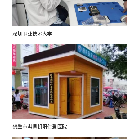
深圳职业技术大学
鹤壁市淇县朝阳仁爱医院