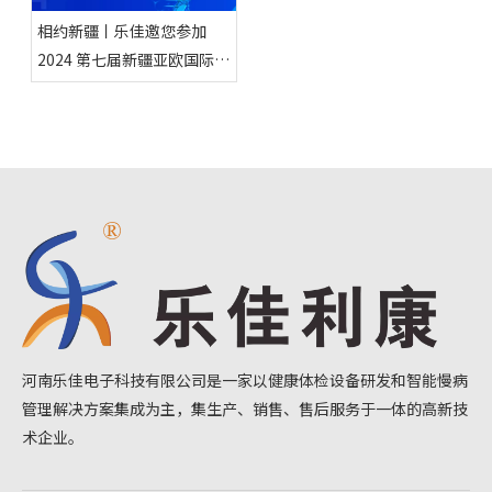
相约新疆丨乐佳邀您参加
2024 第七届新疆亚欧国际医
疗器械博览会
河南乐佳电子科技有限公司是一家以健康体检设备研发和智能慢病
管理解决方案集成为主，集生产、销售、售后服务于一体的高新技
术企业。