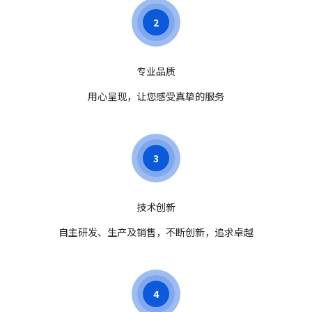
2
专业品质
用心呈现，让您感受真挚的服务
3
技术创新
自主研发、生产及销售，不断创新，追求卓越
4