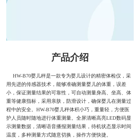
产品介绍
HW-B70婴儿秤是一款专为婴儿设计的精密体检仪，采
用先进的传感器技术，能够准确测量婴儿的体重，误差
小，保证测量结果的可靠性，可自动测量身高、坐高、体
重等健康指标，采用亲肤，防滑设计，确保婴儿在测量过
程中的安全。HW-B70婴儿秤体积小巧，重量轻，方便医
护人员随时随地进行体重测量。全屏清晰高亮LED数码显
示测量数据，清晰语音播报测量结果，待机状态显示时间
温度，多种测量方式随意切换，操作方便快捷。