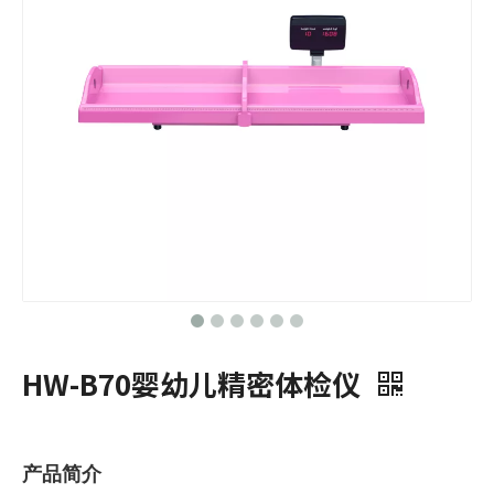
HW-B70婴幼儿精密体检仪
产品简介