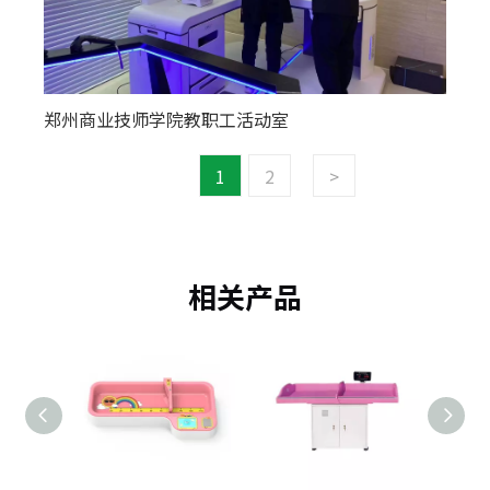
郑州商业技师学院教职工活动室
1
2
>
相关产品