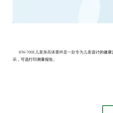
HW-700E儿童身高体重秤是一款专为儿童
设计的健康
示，可选打印测量报告。