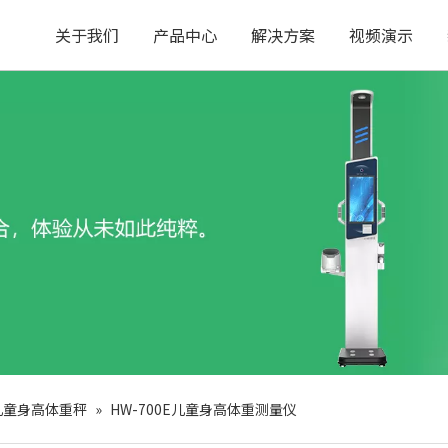
关于我们
产品中心
解决方案
视频演示
E 儿童身高体重秤
»
HW-700E儿童身高体重测量仪