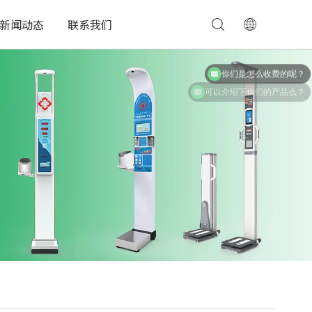
新闻动态
联系我们
你们是怎么收费的呢？