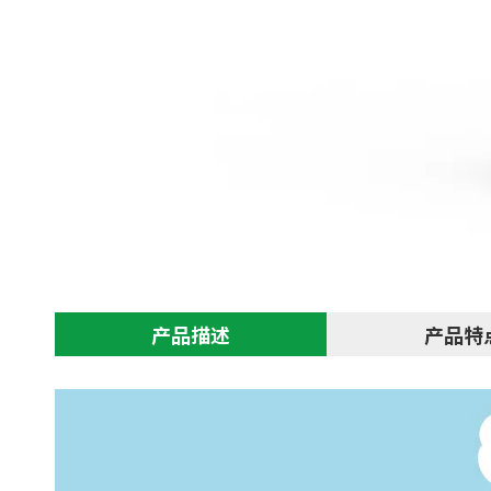
产品描述
产品特