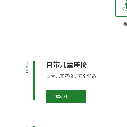
自带儿童座椅
STEP ONE
自带儿童座椅，安全舒适
了解更多