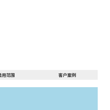
适用范围
客户案例