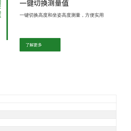
一键切换测量值
HREE
一键切换高度和坐姿高度测量，方便实用
了解更多