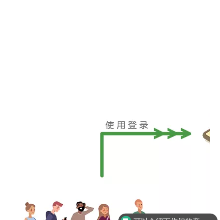
可以介绍下你们的产品么？