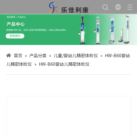
首页
»
产品分类
»
儿童/婴幼儿精密体检仪
»
HW-B60婴幼
儿精密体检仪
»
HW-B60婴幼儿精密体检仪