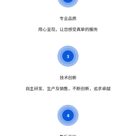
专业品质
用心呈现，让您感受真挚的服务
3
技术创新
自主研发、生产及销售，不断创新，追求卓越
4