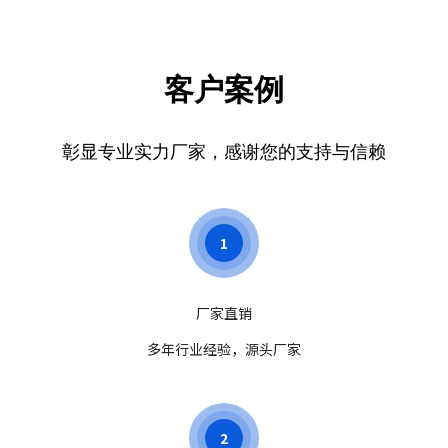
新生儿的健康成长。
客户案例
彰显专业实力厂家，感谢您的支持与信赖
1
厂家直销
多年行业经验，源头厂家
2