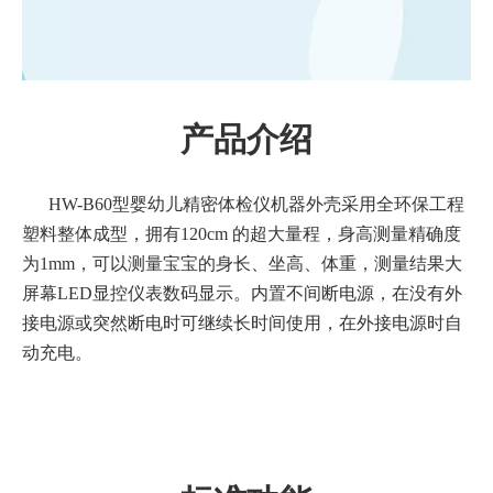
产品介绍
HW-B60型婴幼儿精密体检仪机器外壳采用全环保工程
塑料整体成型，拥有120cm 的超大量程，身高测量精确度
为1mm，可以测量宝宝的身长、坐高、体重，测量结果大
屏幕LED显控仪表数码显示。内置不间断电源，在没有外
接电源或突然断电时可继续长时间使用，在外接电源时自
动充电。