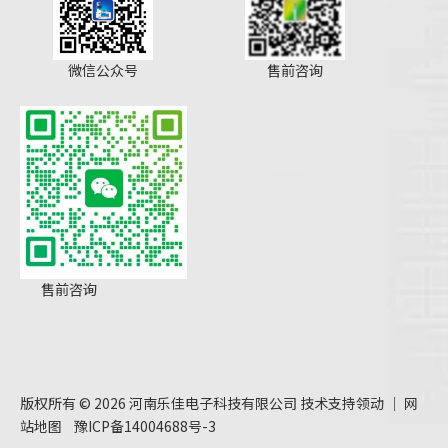
微信公众号
售前咨询
售前咨询
版权所有 ©
2026
河南乐佳电子科技有限公司 技术支持
领动
｜
网
站地图
豫ICP备14004688号-3