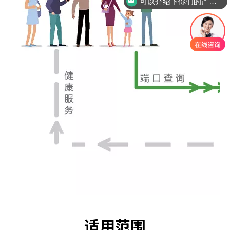
你们是怎么收费的呢？
适用范围