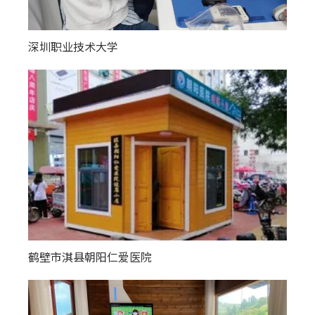
深圳职业技术大学
鹤壁市淇县朝阳仁爱医院