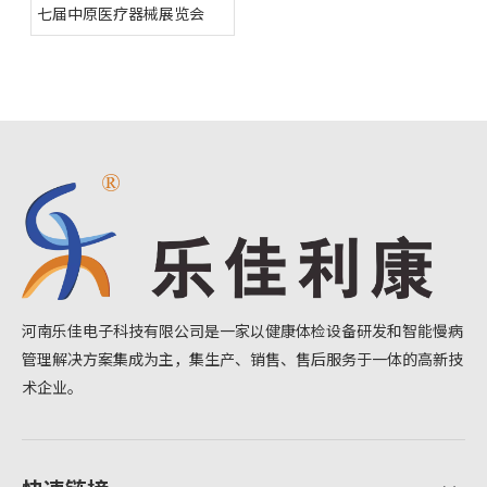
七届中原医疗器械展览会
河南乐佳电子科技有限公司是一家以健康体检设备研发和智能慢病
管理解决方案集成为主，集生产、销售、售后服务于一体的高新技
术企业。