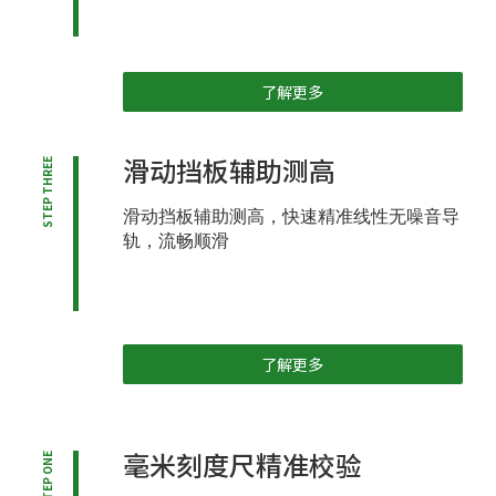
了解更多
滑动挡板辅助测高
STEP THREE
滑动挡板辅助测高，快速精准线性无噪音导
轨，流畅顺滑
了解更多
毫米刻度尺精准校验
STEP ONE