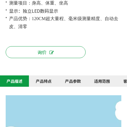
测量项目：身高、体重、坐高
显示：独立LED数码显示
产品优势：120CM超大量程、毫米级测量精度、自动去
皮、清零
询价
产品描述
产品特点
产品参数
适用范围