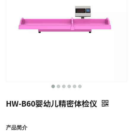
HW-B60婴幼儿精密体检仪
产品简介