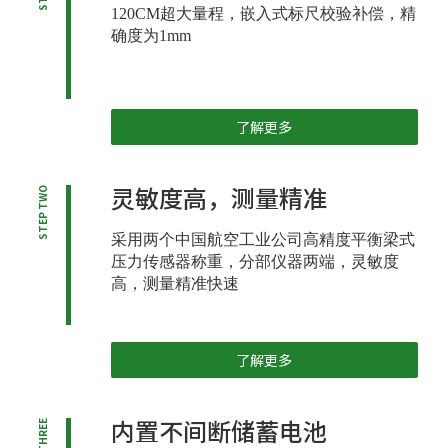
120CM超大量程，嵌入式标尺校验补偿，精
确度为1mm
了解更多
灵敏度高，测量精准
STEP TWO
采用两个中国航空工业公司高精度平衡梁式
压力传感器称重，分部仪器两端，灵敏度
高，测量精准快速
了解更多
内置不间断储蓄电池