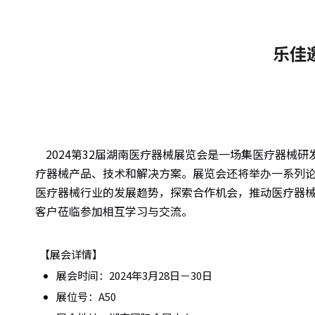
乐佳
2024第32届湖南医疗器械展览会是一场集医疗器
疗器械产品、技术和解决方案。展览会还将举办一系列
医疗器械行业的发展趋势，探索合作机会，推动医疗器械产
客户莅临参加相互学习与交流。
【展会详情】
展会时间：2024年3月28日－30日
展位号：A50