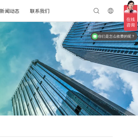
新闻动态
联系我们
现在有优惠活动么？
你们是怎么收费的呢？