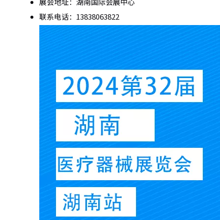
展会地址：湖南国际会展中心
联系电话：13838063822