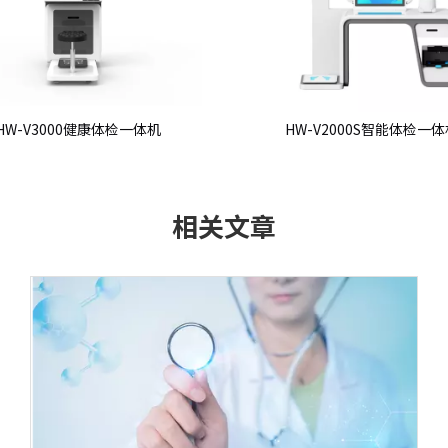
-V3000健康体检一体机
HW-V2000S智能体检一体机
相关文章