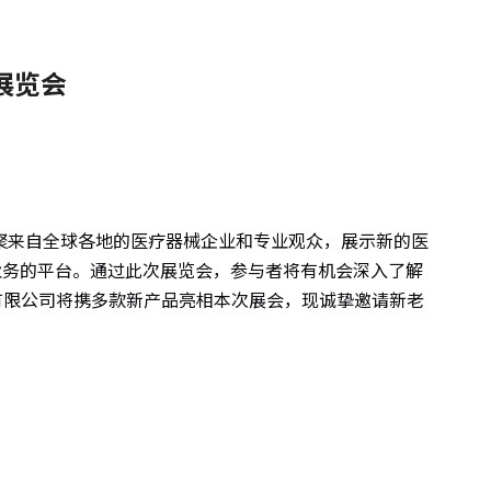
展览会
汇聚来自全球各地的医疗器械企业和专业观众，展示新的医
业务的平台。通过此次展览会，参与者将有机会深入了解
技有限公司将携多款新产品亮相本次展会，现诚挚邀请新老