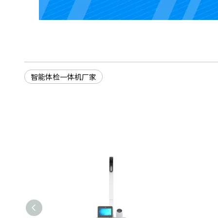
智能体检一体机厂家