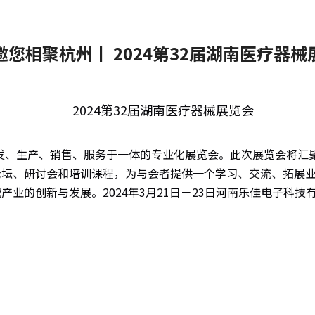
邀您相聚杭州丨 2024第32届湖南医疗器械
2024第32届湖南医疗器械展览会
械研发、生产、销售、服务于一体的专业化展览会。此次展览会将
论坛、研讨会和培训课程，为与会者提供一个学习、交流、拓展
业的创新与发展。2024年3月21日－23日河南乐佳电子科