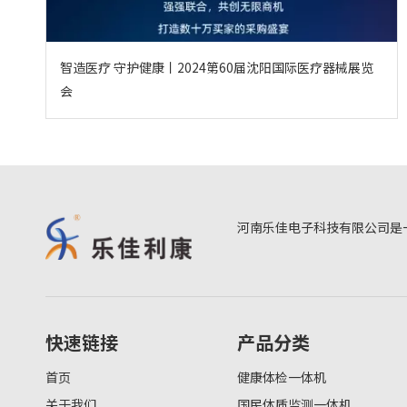
智造医疗 守护健康丨2024第60届沈阳国际医疗器械展览
会
河南乐佳电子科技有限公司是
快速链接
产品分类
首页
健康体检一体机
关于我们
国民体质监测一体机