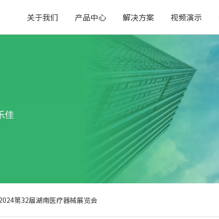
关于我们
产品中心
解决方案
视频演示
2024第32届湖南医疗器械展览会