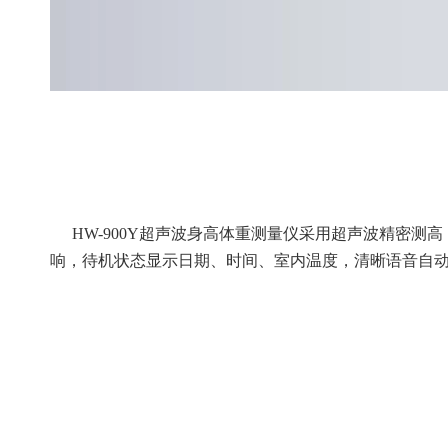
HW-900Y超声波身高体重测量仪采用超声波精密测
响，待机状态显示日期、时间、室内温度，清晰语音自