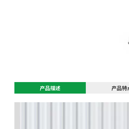
产品描述
产品特