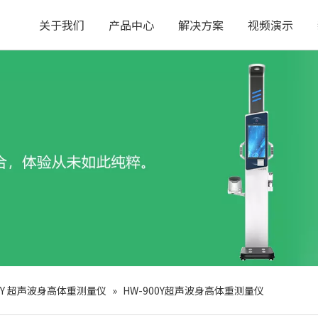
关于我们
产品中心
解决方案
视频演示
00Y 超声波身高体重测量仪
»
HW-900Y超声波身高体重测量仪