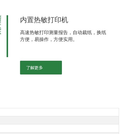
HREE
内置热敏打印机
高速热敏打印测量报告，自动裁纸，换纸
方便，易操作，方便实用。
了解更多