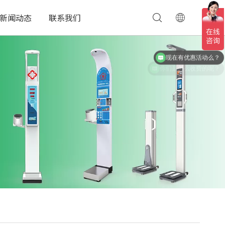
新闻动态
联系我们
现在有优惠活动么？