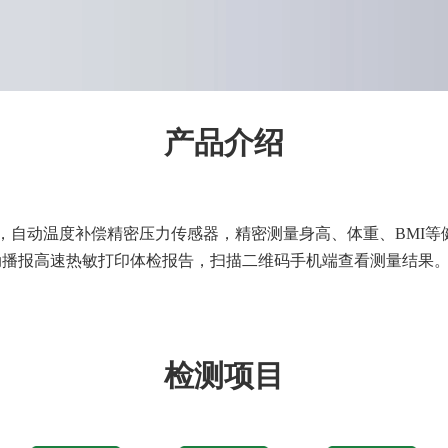
产品介绍
高，自动温度补偿精密压力传感器，精密测量身高、体重、BMI
动播报高速热敏打印体检报告，扫描二维码手机端查看测量结果
检测项目