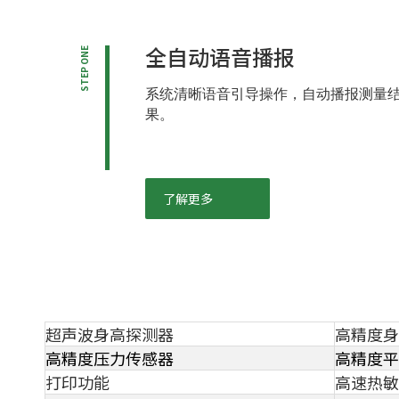
全自动语音播报
STEP ONE
系统清晰语音引导操作，自动播报测量
果。
了解更多
超声波身高探测器
高精度身
高精度压力传感器
高精度平
打印功能
高速热敏