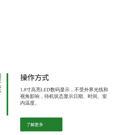
操作方式
HREE
1.8寸高亮LED数码显示，不受外界光线和
视角影响，待机状态显示日期、时间、室
内温度。
了解更多