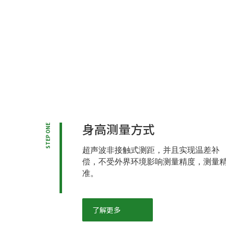
身高测量方式
STEP ONE
超声波非接触式测距，并且实现温差补
偿，不受外界环境影响测量精度，测量
准。
了解更多