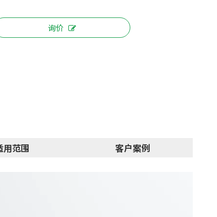
询价
适用范围
客户案例