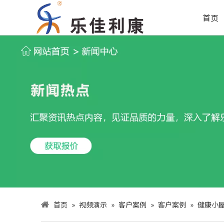
首页
首页
»
视频演示
»
客户案例
»
客户案例
»
健康小