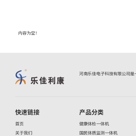
内容为空！
河南乐佳电子科技有限公司是
快速链接
产品分类
首页
健康体检一体机
关于我们
国民体质监测一体机