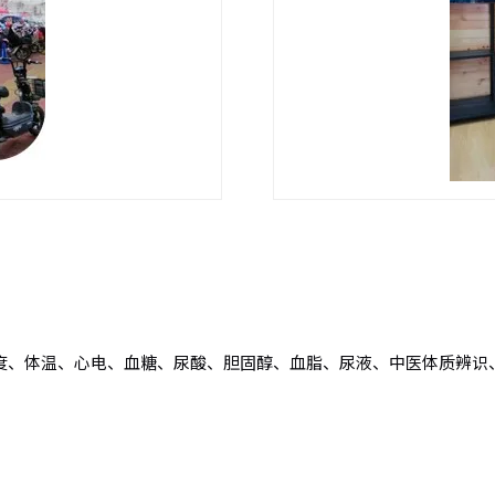
度、体温、心电、血糖、尿酸、胆固醇、血脂、尿液、中医体质辨识