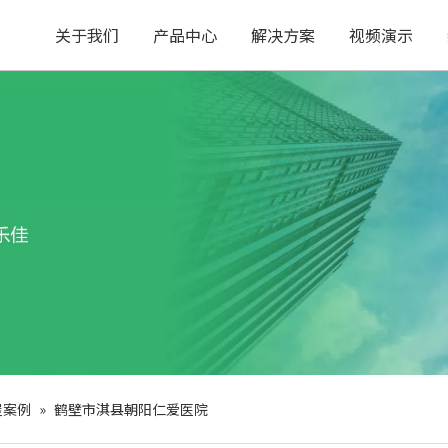
关于我们
产品中心
解决方案
视频演示
屋案例
»
鹤壁市淇县朝阳仁爱医院