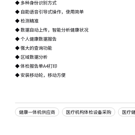
◆ 多种身份识别方式
◆ 自助语音引导式操作，使用简单
◆ 检测精准
◆ 数据自动上传，智能分析健康状况
◆ 个人健康数据报告
◆ 强大的查询功能
◆ 区域数据分析
◆ 体检报告单A4打印
◆ 安装移动轮，移动方便
健康一体机供应商
医疗机构体检设备采购
医疗