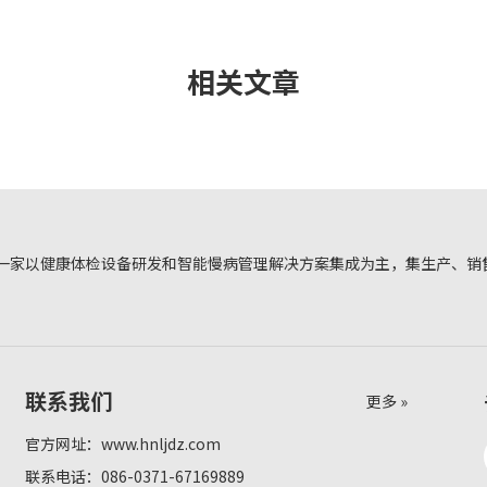
相关文章
一家以健康体检设备研发和智能慢病管理解决方案集成为主，集生产、销
联系我们
更多 »
官方网址：
www.hnljdz.com
联系电话：086-0371-67169889