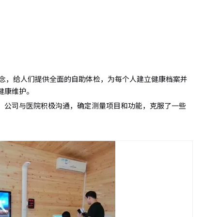
理念，给人们提供全面的自助体检，为每个人建立健康档案并
健康维护。
，公司与医院积极沟通，确定测量项目和功能，克服了一些