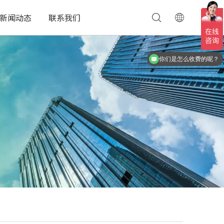
新闻动态
联系我们
现在有优惠活动么？
你们是怎么收费的呢？