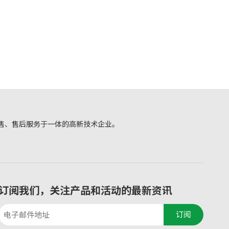
售、售后服务于一体的高新技术企业。
订阅我们，关注产品和活动的最新资讯
订阅