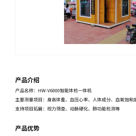
产品介绍
产品名称：HW-V6000智能体检一体机
主要测量项目：身高体重、血压心率、人体成分、血氧饱和
支持项目拓展：视力筛查、动脉硬化、肺功能检测等
产品优势