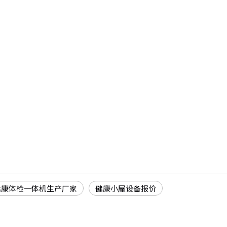
健康体检一体机生产厂家
健康小屋设备报价