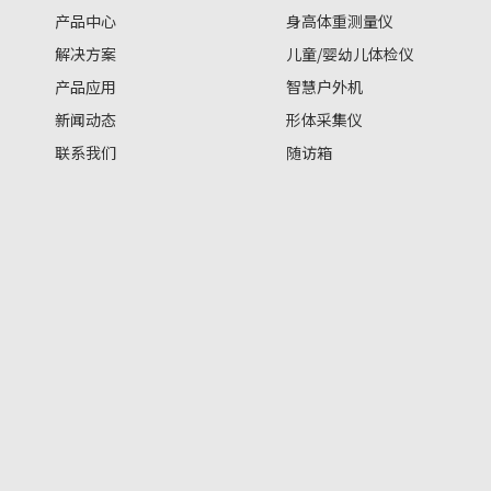
产品中心
身高体重测量仪
解决方案
儿童/婴幼儿体检仪
产品应用
智慧户外机
新闻动态
形体采集仪
联系我们
随访箱