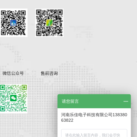
微信公众号
售前咨询
请您留言
河南乐佳电子科技有限公司138380
63822