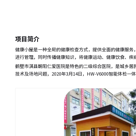
项目简介
健康小屋是一种全局的健康检查方式，提供全面的健康服务
进行管理，同时传播健康知识，将健康运动、健康饮食、疾
鹤壁市淇县朝阳仁爱医院是特色的二级综合医院，是城乡居
技术及场地问题，2020年3月14日，HW-V6000智能体