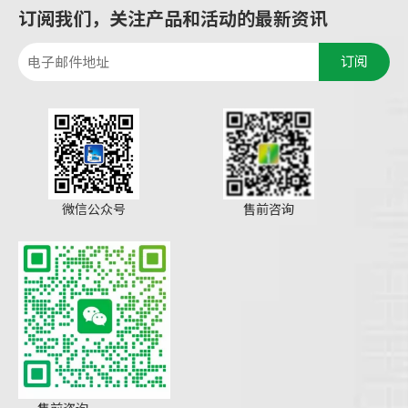
订阅我们，关注产品和活动的最新资讯
订阅
微信公众号
售前咨询