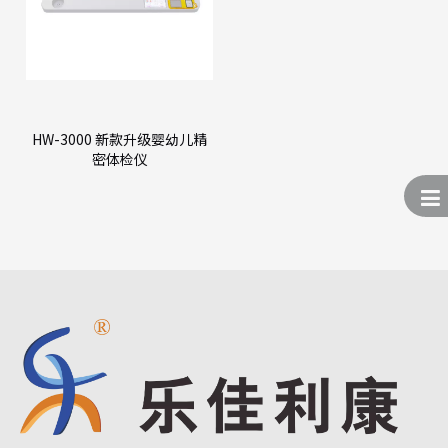
HW-3000 新款升级婴幼儿精
密体检仪