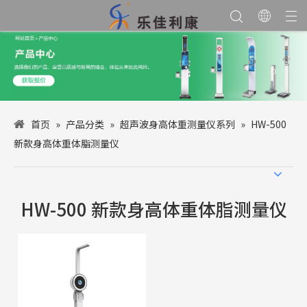
首页
»
产品分类
»
超声波身高体重测量仪系列
»
HW-500
新款身高体重体脂测量仪
HW-500 新款身高体重体脂测量仪