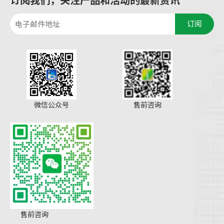
订阅
微信公众号
售前咨询
售前咨询