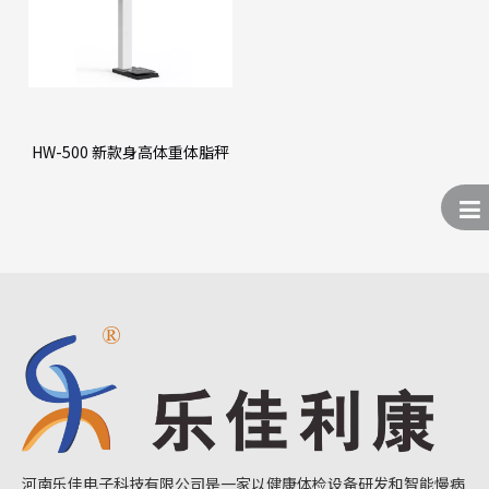
HW-500 新款身高体重体脂秤
河南乐佳电子科技有限公司是一家以健康体检设备研发和智能慢病