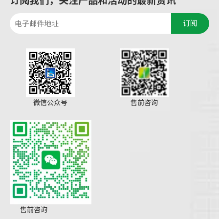
订阅
微信公众号
售前咨询
售前咨询