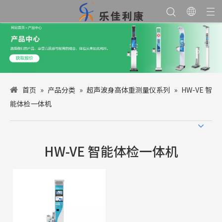
首页
»
产品分类
»
超声波身高体重测量仪系列
»
HW-VE 智
能体检一体机
HW-VE 智能体检一体机