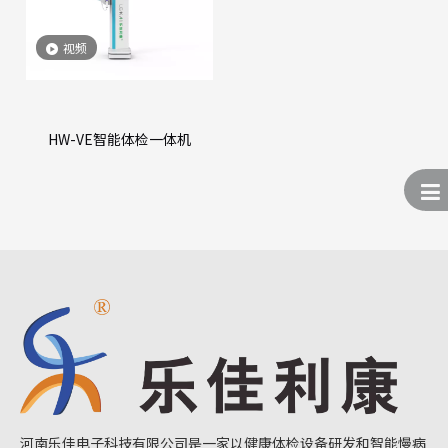
视频
HW-VE智能体检一体机
河南乐佳电子科技有限公司是一家以健康体检设备研发和智能慢病