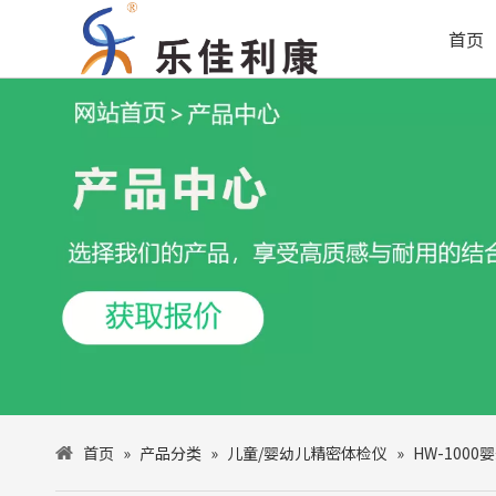
首页
首页
»
产品分类
»
儿童/婴幼儿精密体检仪
»
HW-100