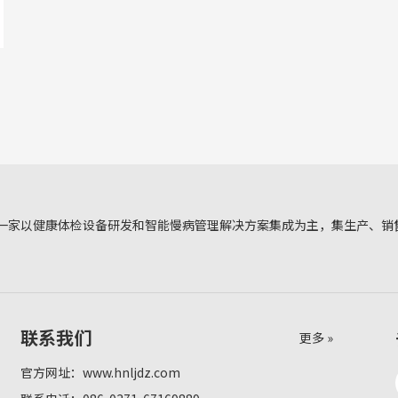
一家以健康体检设备研发和智能慢病管理解决方案集成为主，集生产、销
联系我们
更多 »
官方网址：
www.hnljdz.com