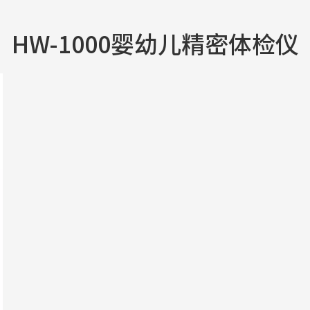
HW-1000婴幼儿精密体检仪