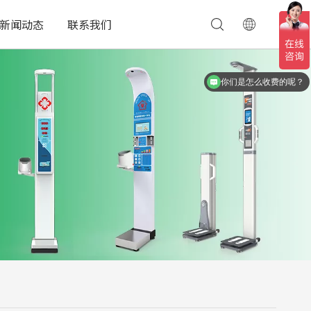
新闻动态
联系我们
你们是怎么收费的呢？