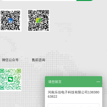
微信公众号
售前咨询
请您留言
河南乐佳电子科技有限公司138380
63822