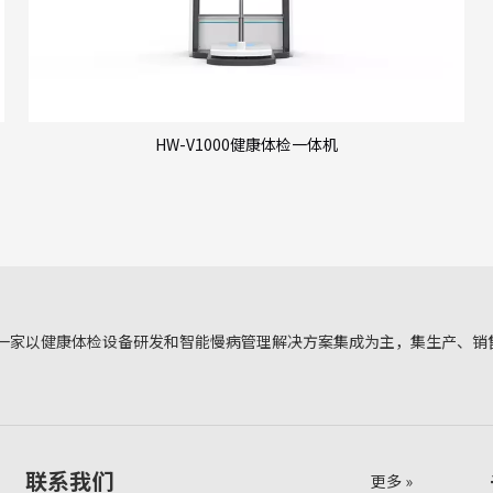
HW-V1000健康体检一体机
一家以健康体检设备研发和智能慢病管理解决方案集成为主，集生产、销
联系我们
更多 »