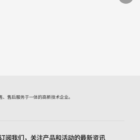
138380
售、售后服务于一体的高新技术企业。
订阅我们，关注产品和活动的最新资讯