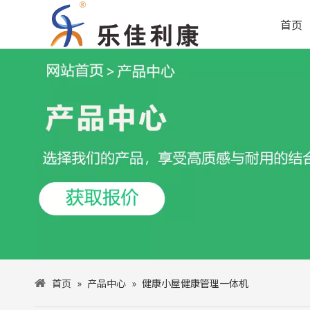
首页
首页
»
产品中心
»
健康小屋健康管理一体机