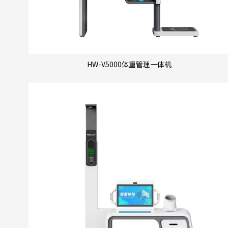
HW-V5000体重管理一体机