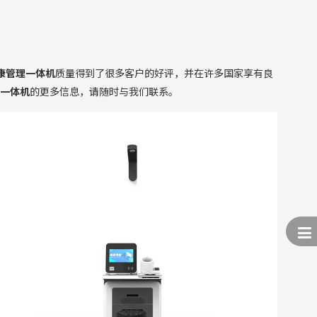
康管理一体机
质量得到了很多客户的好评，并在许多国家享有良
一体机
的更多信息，请随时与我们联系。