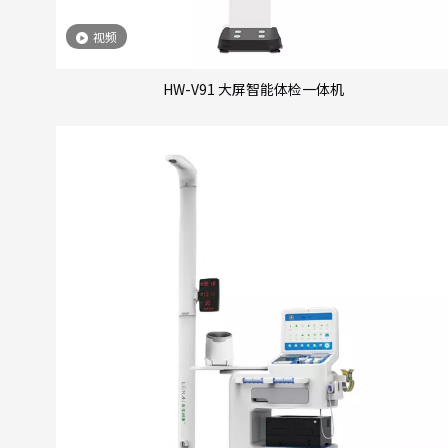
视频
HW-V91 大屏智能体检一体机