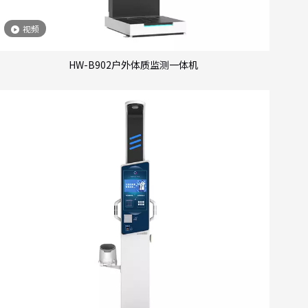
视频
HW-B902户外体质监测一体机