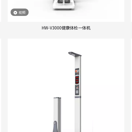
视频
HW-V3000健康体检一体机