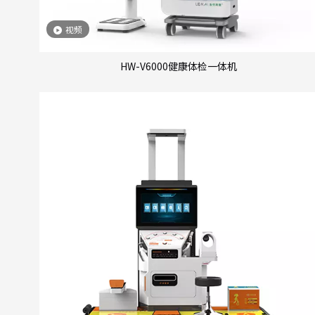
视频
HW-V6000健康体检一体机