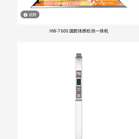
视频
HW-T600 国民体质检测一体机