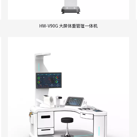
HW-V90G 大屏体重管理一体机