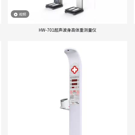
视频
HW-701超声波身高体重测量仪