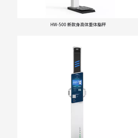
HW-500 新款身高体重体脂秤