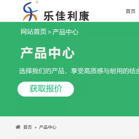
首页
首页
»
产品中心